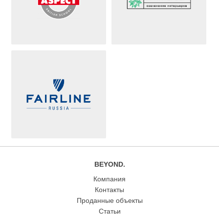
BEYOND.
Компания
Контакты
Проданные объекты
Статьи