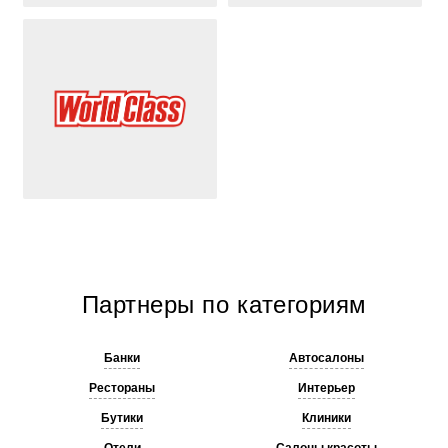
Партнеры по категориям
Банки
Автосалоны
Рестораны
Интерьер
Бутики
Клиники