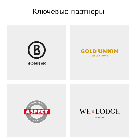
Ключевые партнеры