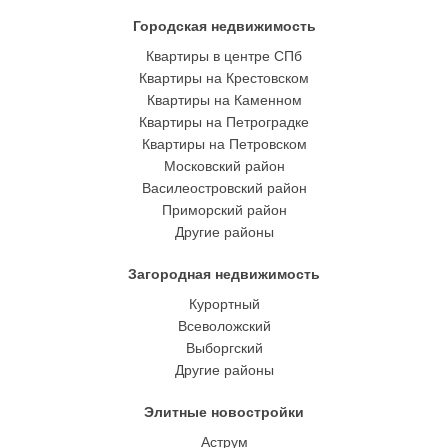
Городская недвижимость
Квартиры в центре СПб
Квартиры на Крестовском
Квартиры на Каменном
Квартиры на Петроградке
Квартиры на Петровском
Московский район
Василеостровский район
Приморский район
Другие районы
Загородная недвижимость
Курортный
Всеволожский
Выборгский
Другие районы
Элитные новостройки
Аструм