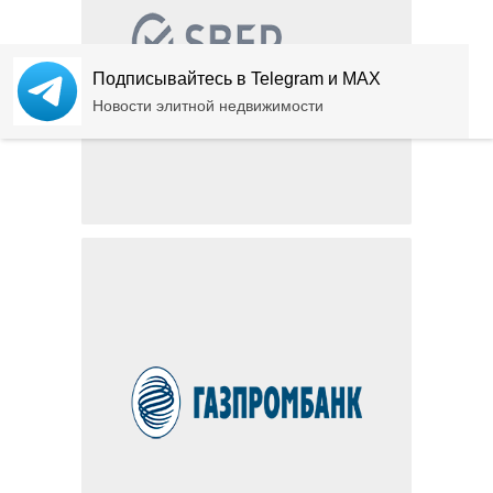
Подписывайтесь в Telegram и MAX
Новости элитной недвижимости