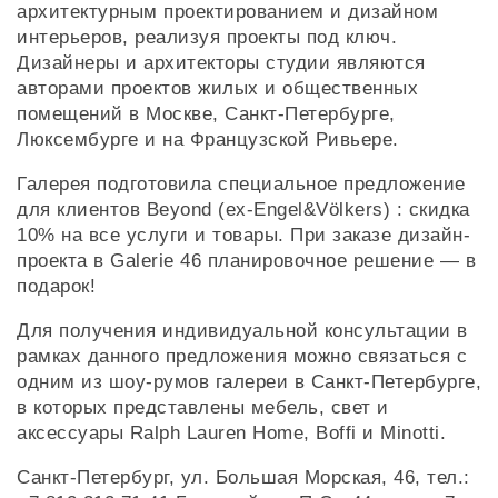
архитектурным проектированием и дизайном
интерьеров, реализуя проекты под ключ.
Дизайнеры и архитекторы студии являются
авторами проектов жилых и общественных
помещений в Москве, Санкт-Петербурге,
Люксембурге и на Французской Ривьере.
Галерея подготовила специальное предложение
для клиентов Beyond (ex-Engel&Völkers) : скидка
10% на все услуги и товары. При заказе дизайн-
проекта в Galerie 46 планировочное решение — в
подарок!
Для получения индивидуальной консультации в
рамках данного предложения можно связаться с
одним из шоу-румов галереи в Санкт-Петербурге,
в которых представлены мебель, свет и
аксессуары Ralph Lauren Home, Boffi и Minotti.
Санкт-Петербург, ул. Большая Морская, 46, тел.: