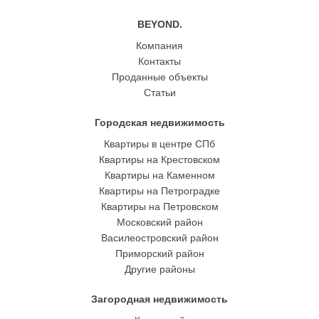
BEYOND.
Компания
Контакты
Проданные объекты
Статьи
Городская недвижимость
Квартиры в центре СПб
Квартиры на Крестовском
Квартиры на Каменном
Квартиры на Петроградке
Квартиры на Петровском
Московский район
Василеостровский район
Приморский район
Другие районы
Загородная недвижимость