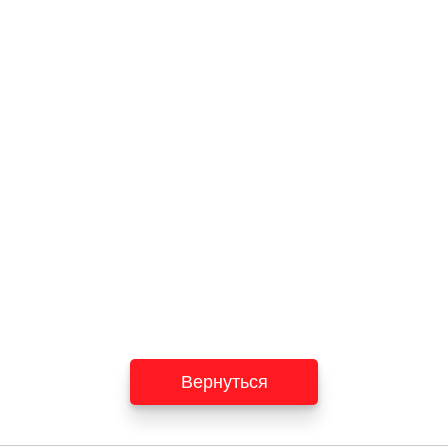
Вернуться