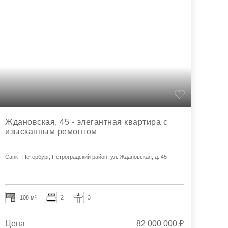
Ждановская, 45 - элегантная квартира с
изысканным ремонтом
Санкт-Петербург, Петроградский район, ул. Ждановская, д. 45
108 м²
2
3
Цена
82 000 000 ₽