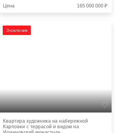
Цена
165 000 000 ₽
Эксклюзив
Квартира художника на набережной
Карповки с террасой и видом на
Иоанновский монастырь