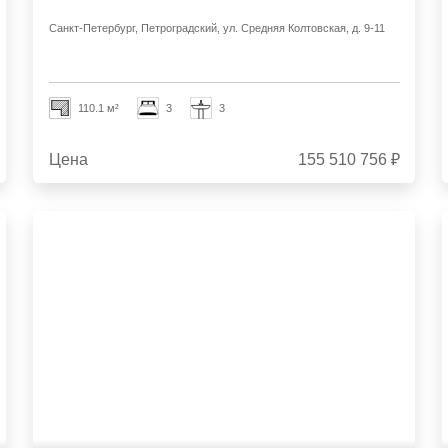
Санкт-Петербург, Петроградский, ул. Средняя Колтовская, д. 9-11
110.1 м²
3
3
Цена
155 510 756 ₽