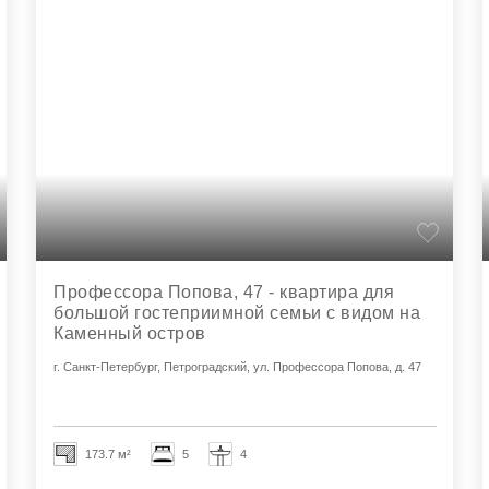
Профессора Попова, 47 - квартира для
большой гостеприимной семьи с видом на
Каменный остров
г. Санкт-Петербург, Петроградский, ул. Профессора Попова, д. 47
173.7 м²
5
4