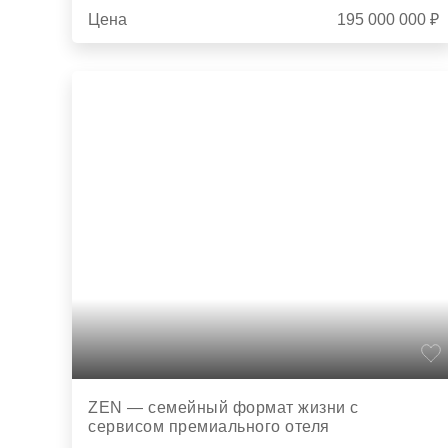
Цена
195 000 000 ₽
ZEN — семейный формат жизни с
сервисом премиального отеля