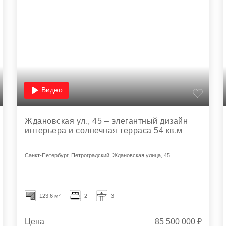
Видео
Ждановская ул., 45 – элегантный дизайн
интерьера и солнечная терраса 54 кв.м
Санкт-Петербург, Петроградский, Ждановская улица, 45
123.6 м²
2
3
Цена
85 500 000 ₽