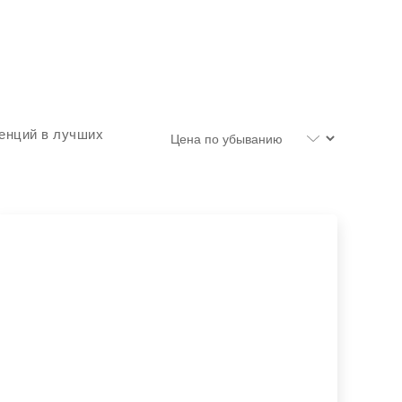
денций в лучших