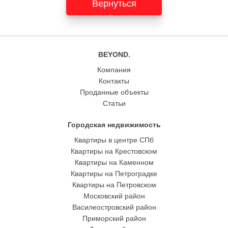
Вернуться
BEYOND.
Компания
Контакты
Проданные объекты
Статьи
Городская недвижимость
Квартиры в центре СПб
Квартиры на Крестовском
Квартиры на Каменном
Квартиры на Петроградке
Квартиры на Петровском
Московский район
Василеостровский район
Приморский район