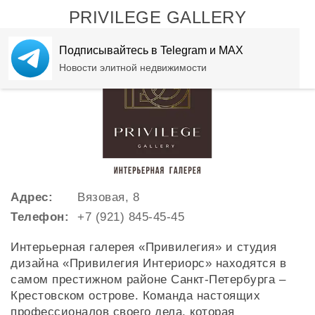
PRIVILEGE GALLERY
Подписывайтесь в Telegram и MAX
Новости элитной недвижимости
Адрес:
Вязовая, 8
Телефон:
+7 (921) 845-45-45
Интерьерная галерея «Привилегия» и студия
дизайна «Привилегия Интериорс» находятся в
самом престижном районе Санкт-Петербурга –
Крестовском острове. Команда настоящих
профессионалов своего дела, которая