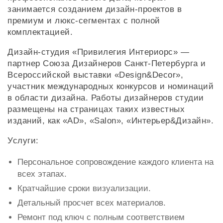
занимается созданием дизайн-проектов в
премиум и люкс-сегментах с полной
комплектацией.
Дизайн-студия «Привилегия Интериорс» —
партнер Союза Дизайнеров Санкт-Петербурга и
Всероссийской выставки «Design&Decor»,
участник международных конкурсов и номинаций
в области дизайна. Работы дизайнеров студии
размещены на страницах таких известных
изданий, как «АD», «Salon», «Интерьер&Дизайн».
Услуги:
Персональное сопровождение каждого клиента на
всех этапах.
Кратчайшие сроки визуализации.
Детальный просчет всех материалов.
Ремонт под ключ с полным соответствием