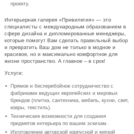
проекту.
Интерьерная галерея «Привилегия» — это
специалисты с международным образованием в
сфере дизайна и дипломированные менеджеры,
которые помогут Вам сделать правильный выбор
и превратить Ваш дом не только в модное и
красивое, но и максимально комфортное для
жизни пространство. А главное – в срок!
Услуги:
Прямое и бесперебойное сотрудничество с
фабриками ведущих европейских и мировых
брендов (плитка, сантехника, мебель, кухни, свет,
ковры, текстиль).
Технические возможности для создания
предметов интерьера по вашим эскизам.
Изготовление авторской корпусной и мягкой