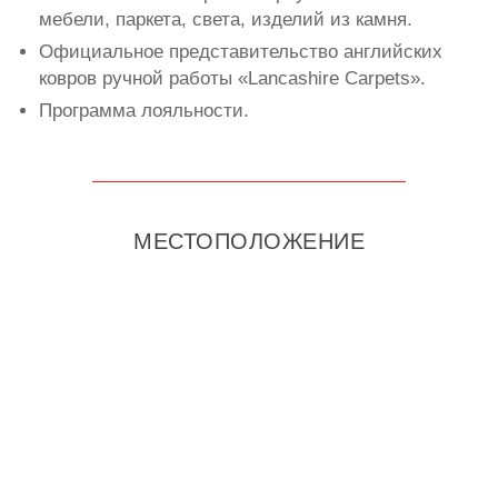
мебели, паркета, света, изделий из камня.
Официальное представительство английских
ковров ручной работы «Lancashire Carpets».
Программа лояльности.
МЕСТОПОЛОЖЕНИЕ