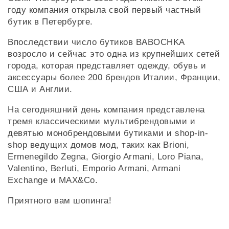
году компания открыла свой первый частный
бутик в Петербурге.
Впоследствии число бутиков BABOCHKA
возросло и сейчас это одна из крупнейших сетей
города, которая представляет одежду, обувь и
аксессуары более 200 брендов Италии, Франции,
США и Англии.
На сегодняшний день компания представлена
тремя классическими мультибрендовыми и
девятью монобрендовыми бутиками и shop-in-
shop ведущих домов мод, таких как Brioni,
Ermenegildo Zegna, Giorgio Armani, Loro Piana,
Valentino, Berluti, Emporio Armani, Armani
Exchange и MAX&Co.
Приятного вам шопинга!