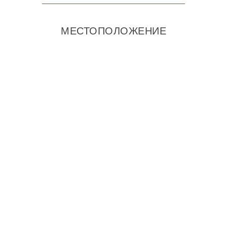
МЕСТОПОЛОЖЕНИЕ