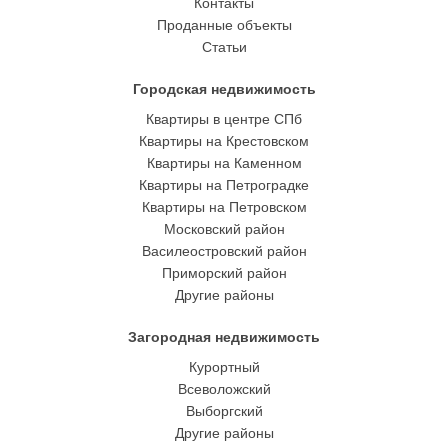
Контакты
Проданные объекты
Статьи
Городская недвижимость
Квартиры в центре СПб
Квартиры на Крестовском
Квартиры на Каменном
Квартиры на Петроградке
Квартиры на Петровском
Московский район
Василеостровский район
Приморский район
Другие районы
Загородная недвижимость
Курортный
Всеволожский
Выборгский
Другие районы