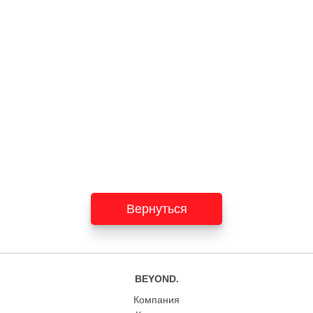
Вернуться
BEYOND.
Компания