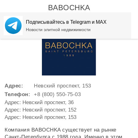
BABOCHKA
Подписывайтесь в Telegram и MAX
Новости элитной недвижимости
Адрес:
Невский проспект, 153
Телефон:
+8 (800) 550-75-03
Адрес: Невский проспект, 36
Адрес: Невский проспект, 152
Адрес: Невский проспект, 153
Компания BABOCHKA существует на рынке
Санкт-Петербурга с 1988 года. Именно в этом