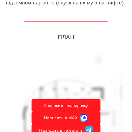
подземном паркинге (спуск напрямую на лифте).
ПЛАН
Запросить планировку
Написать в MAX
Написать в Telegram