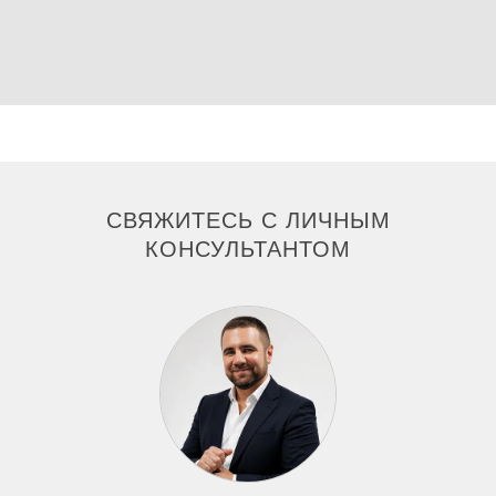
СВЯЖИТЕСЬ С ЛИЧНЫМ
КОНСУЛЬТАНТОМ