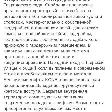
Таврического сада. Свободная планировка
предполагает просторный гостиный зал со
встроенной либо изолированной зоной кухни и
столовой, мастер-спальню с собственной
гардеробной и ванной комнатой, две детские
комнаты с ванной комнатой и гардеробом,
гостевой санузел, остекленные лоджии, холл-
прихожую с гардеробным помещением. В
квартиру заведена центральная система
приточно-вытяжной вентиляции и
кондиционирования. Парадный вход с Тверской
улицы и общий холл выполнены в современном
стиле с преобладанием стекла и металла.
Бесшумные лифты KONE, профессиональная
охрана, видеонаблюдение, круглосуточный
контроль доступа. Закрытая внутренняя
территория дома с уютным фонтаном,
современная парадная с лифтом. Возможность
приобретения двух парковочных мест в