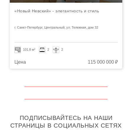
«Новый Невский»‎ - элегантность и стиль
г. Санкт-Петербург, Центральный, ул. Тележная, дом 32
101.8 м²
2
2
Цена
115 000 000 ₽
ПОДПИСЫВАЙТЕСЬ НА НАШИ
СТРАНИЦЫ В СОЦИАЛЬНЫХ СЕТЯХ