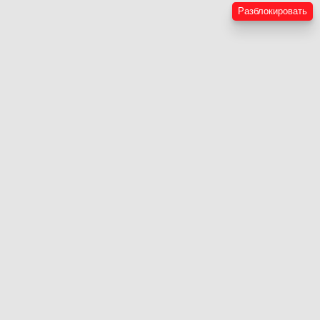
Разблокировать