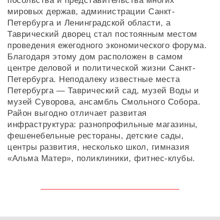
посольства и представительства многих
мировых держав, администрации Санкт-
Петербурга и Ленинградской области, а
Таврический дворец стал постоянным местом
проведения ежегодного экономического форума.
Благодаря этому дом расположен в самом
центре деловой и политической жизни Санкт-
Петербурга. Неподалеку известные места
Петербурга — Таврический сад, музей Воды и
музей Суворова, ансамбль Смольного Собора.
Район выгодно отличает развитая
инфраструктура: разнопрофильные магазины,
фешенебельные рестораны, детские сады,
центры развития, несколько школ, гимназия
«Альма Матер», поликлиники, фитнес-клубы.