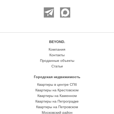
BEYOND.
Компания
Контакты
Проданные объекты
Статьи
Городская недвижимость
Квартиры в центре СПб
Квартиры на Крестовском
Квартиры на Каменном
Квартиры на Петроградке
Квартиры на Петровском
Московский район