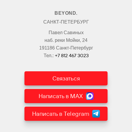
BEYOND.
САНКТ-ПЕТЕРБУРГ
Павел Савиных
наб. реки Мойки, 24
191186 Санкт-Петербург
+7 812 467 3023
Тел.:
Связаться
Написать в MAX
Написать в Telegram