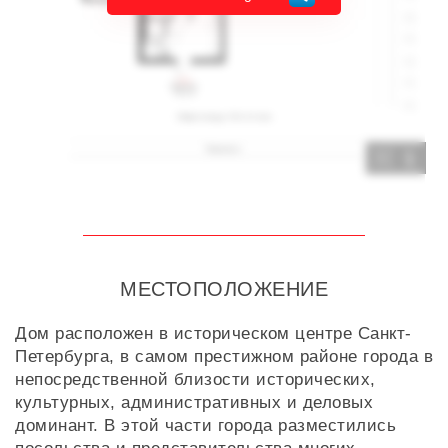
1
МЕСТОПОЛОЖЕНИЕ
Дом расположен в историческом центре Санкт-
Петербурга, в самом престижном районе города в
непосредственной близости исторических,
культурных, административных и деловых
доминант. В этой части города разместились