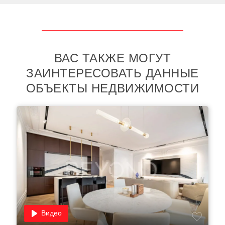
ВАС ТАКЖЕ МОГУТ
ЗАИНТЕРЕСОВАТЬ ДАННЫЕ
ОБЪЕКТЫ НЕДВИЖИМОСТИ
Видео