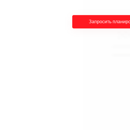
Запросить планир