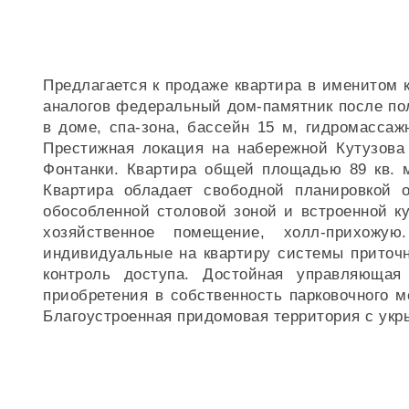
Предлагается к продаже квартира в именитом
аналогов федеральный дом-памятник после по
в доме, спа-зона, бассейн 15 м, гидромассаж
Престижная локация на набережной Кутузова
Фонтанки. Квартира общей площадью 89 кв. м
Квартира обладает свободной планировкой 
обособленной столовой зоной и встроенной ку
хозяйственное помещение, холл-прихожую
индивидуальные на квартиру системы приточн
контроль доступа. Достойная управляюща
приобретения в собственность парковочного 
Благоустроенная придомовая территория с ук