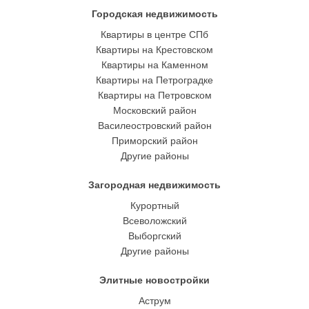
Городская недвижимость
Квартиры в центре СПб
Квартиры на Крестовском
Квартиры на Каменном
Квартиры на Петроградке
Квартиры на Петровском
Московский район
Василеостровский район
Приморский район
Другие районы
Загородная недвижимость
Курортный
Всеволожский
Выборгский
Другие районы
Элитные новостройки
Аструм