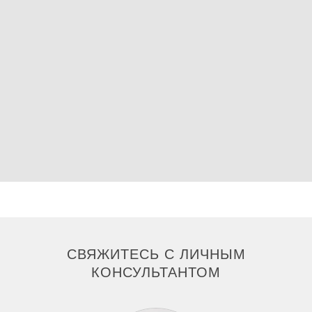
СВЯЖИТЕСЬ С ЛИЧНЫМ
КОНСУЛЬТАНТОМ