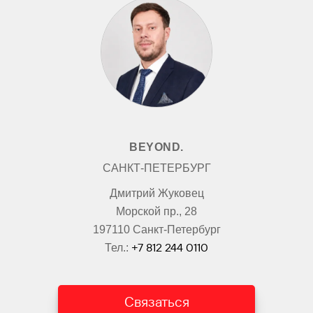
BEYOND.
САНКТ-ПЕТЕРБУРГ
Дмитрий Жуковец
Морской пр., 28
197110 Санкт-Петербург
+7 812 244 0110
Тел.:
Связаться