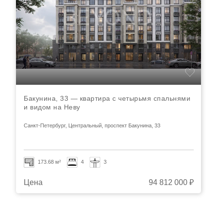
Бакунина, 33 — квартира с четырьмя спальнями
и видом на Неву
Санкт-Петербург, Центральный, проспект Бакунина, 33
173.68 м²
4
3
Цена
94 812 000 ₽