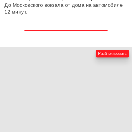
До Московского вокзала от дома на автомобиле
12 минут.
Разблокировать