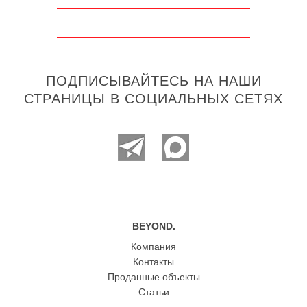
ПОДПИСЫВАЙТЕСЬ НА НАШИ
СТРАНИЦЫ В СОЦИАЛЬНЫХ СЕТЯХ
BEYOND.
Компания
Контакты
Проданные объекты
Статьи