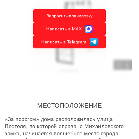
Запросить планировку
Написать в MAX
Написать в Telegram
1
МЕСТОПОЛОЖЕНИЕ
«За порогом» дома расположилась улица
Пестеля, по которой справа, с Михайловского
замка, начинается волшебное место города —