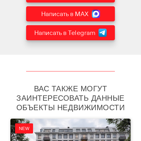
Написать в MAX
Написать в Telegram
ВАС ТАКЖЕ МОГУТ
ЗАИНТЕРЕСОВАТЬ ДАННЫЕ
ОБЪЕКТЫ НЕДВИЖИМОСТИ
NEW