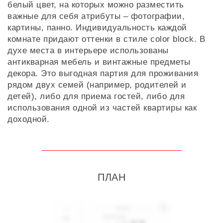
белый цвет, на которых можно разместить
важные для себя атрибуты – фотографии,
картины, панно. Индивидуальность каждой
комнате придают оттенки в стиле color block. В
духе места в интерьере использованы
антикварная мебель и винтажные предметы
декора. Это выгодная партия для проживания
рядом двух семей (например, родителей и
детей), либо для приема гостей, либо для
использования одной из частей квартиры как
доходной.
ПЛАН