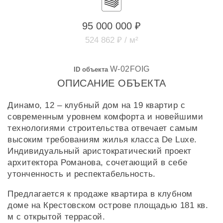
95 000 000 ₽
524 862 ₽ / м²
W-02FOIG
ID объекта
ОПИСАНИЕ ОБЪЕКТА
Динамо, 12 – клубный дом на 19 квартир с
современным уровнем комфорта и новейшими
технологиями строительства отвечает самым
высоким требованиям жилья класса De Luxe.
Индивидуальный аристократический проект
архитектора Романова, сочетающий в себе
утонченность и респектабельность.
Предлагается к продаже квартира в клубном
доме на Крестовском острове площадью 181 кв.
м c открытой террасой.