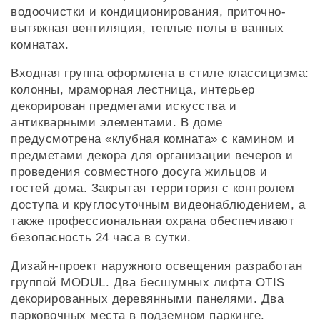
водоочистки и кондиционирования, приточно-
вытяжная вентиляция, теплые полы в ванных
комнатах.
Входная группа оформлена в стиле классицизма:
колонны, мраморная лестница, интерьер
декорирован предметами искусства и
антикварными элементами. В доме
предусмотрена «клубная комната» с камином и
предметами декора для организации вечеров и
проведения совместного досуга жильцов и
гостей дома. Закрытая территория с контролем
доступа и круглосуточным видеонаблюдением, а
также профессиональная охрана обеспечивают
безопасность 24 часа в сутки.
Дизайн-проект наружного освещения разработан
группой MODUL. Два бесшумных лифта OTIS
декорированных деревянными панелями. Два
парковочных места в подземном паркинге.