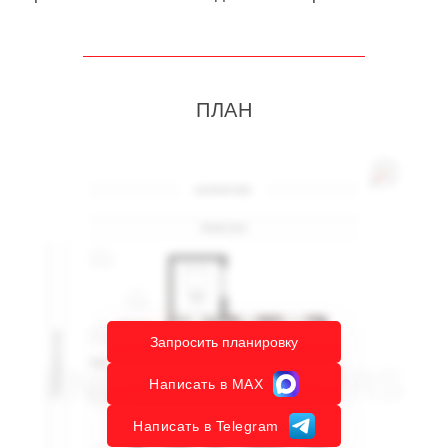
ПЛАН
Запросить планировку
Написать в MAX
Написать в Telegram