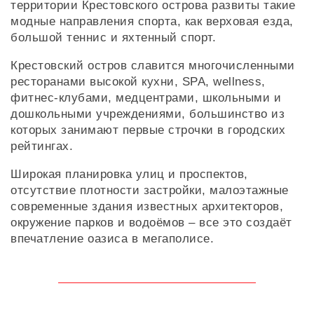
территории Крестовского острова развиты такие
модные направления спорта, как верховая езда,
большой теннис и яхтенный спорт.
Крестовский остров славится многочисленными
ресторанами высокой кухни, SPA, wellness,
фитнес-клубами, медцентрами, школьными и
дошкольными учреждениями, большинство из
которых занимают первые строчки в городских
рейтингах.
Широкая планировка улиц и проспектов,
отсутствие плотности застройки, малоэтажные
современные здания известных архитекторов,
окружение парков и водоёмов – все это создаёт
впечатление оазиса в мегаполисе.