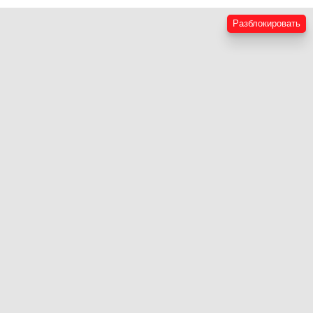
Разблокировать