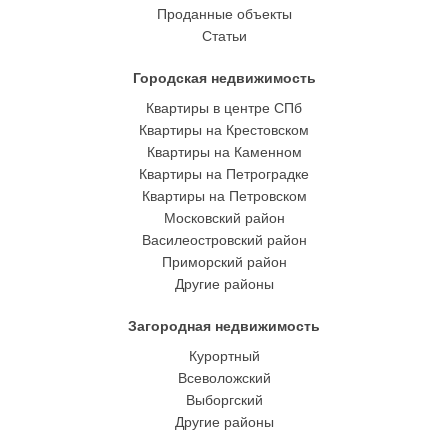
Проданные объекты
Статьи
Городская недвижимость
Квартиры в центре СПб
Квартиры на Крестовском
Квартиры на Каменном
Квартиры на Петроградке
Квартиры на Петровском
Московский район
Василеостровский район
Приморский район
Другие районы
Загородная недвижимость
Курортный
Всеволожский
Выборгский
Другие районы