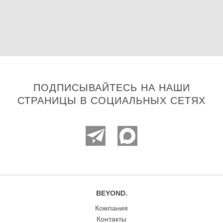
ПОДПИСЫВАЙТЕСЬ НА НАШИ
СТРАНИЦЫ В СОЦИАЛЬНЫХ СЕТЯХ
BEYOND.
Компания
Контакты