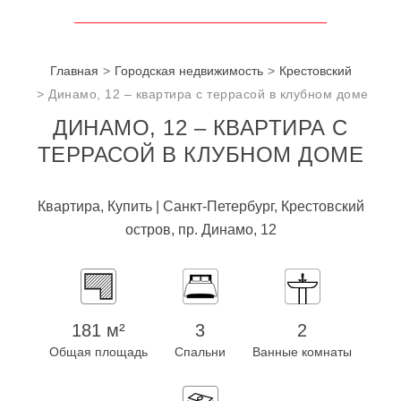
Главная
Городская недвижимость
Крестовский
Динамо, 12 – квартира с террасой в клубном доме
ДИНАМО, 12 – КВАРТИРА С
ТЕРРАСОЙ В КЛУБНОМ ДОМЕ
Квартира, Купить | Санкт-Петербург, Крестовский
остров, пр. Динамо, 12
181 м²
3
2
Общая площадь
Спальни
Ванные комнаты