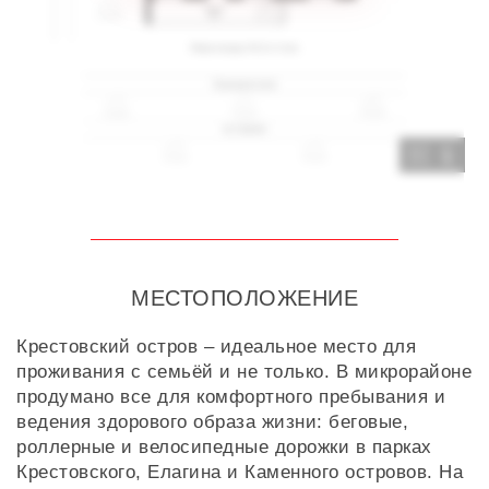
1
МЕСТОПОЛОЖЕНИЕ
Крестовский остров – идеальное место для
проживания с семьёй и не только. В микрорайоне
продумано все для комфортного пребывания и
ведения здорового образа жизни: беговые,
роллерные и велосипедные дорожки в парках
Крестовского, Елагина и Каменного островов. На