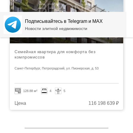
Подписывайтесь в Telegram и MAX
Новости элитной недвижимости
Семейная квартира для комфорта без
компромиссов
Санкт-Петербург, Петроградский, ул. Пионерская, д. 53
128.88 м²
4
5
Цена
116 198 639 ₽