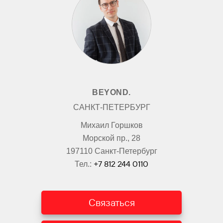
BEYOND.
САНКТ-ПЕТЕРБУРГ
Михаил Горшков
Морской пр., 28
197110 Санкт-Петербург
+7 812 244 0110
Тел.:
Связаться