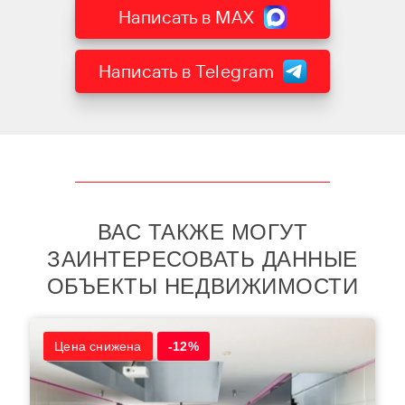
Написать в MAX
Написать в Telegram
ВАС ТАКЖЕ МОГУТ
ЗАИНТЕРЕСОВАТЬ ДАННЫЕ
ОБЪЕКТЫ НЕДВИЖИМОСТИ
Цена снижена
-12%