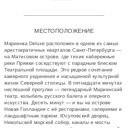
МЕСТОПОЛОЖЕНИЕ
Мариинка Deluxe расположен в одном из самых
аристократичных кварталов Санкт-Петербурга —
на Матисовом острове, где тихие набережные
реки Пряжки соседствуют с парадным блеском
Театральной площади. Это редкое сочетание
камерного уединения и насыщенной культурной
жизни Северной столицы. В пятнадцати минутах
неспешной прогулки — легендарный Мариинский
театр, колыбель русского балета и оперного
искусства. Десять минут — и вы на острове
Новая Голландия с её ресторанами, галереями и
ландшафтным парком. Юсуповский дворец,
Никольский морской собор, каналы и мосты