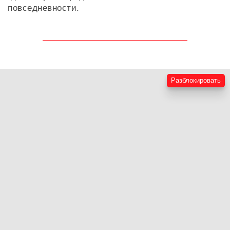
повседневности.
Разблокировать