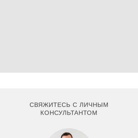
СВЯЖИТЕСЬ С ЛИЧНЫМ
КОНСУЛЬТАНТОМ