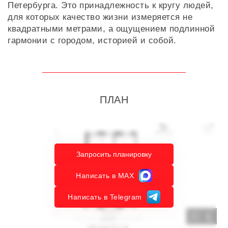
Петербурга. Это принадлежность к кругу людей,
для которых качество жизни измеряется не
квадратными метрами, а ощущением подлинной
гармонии с городом, историей и собой.
ПЛАН
Запросить планировку
Написать в MAX
Написать в Telegram
1