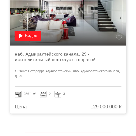
Видео
наб. Адмиралтейского канала, 29 -
исключительный пентхаус с террасой
г. Санкт-Петербург, Адмиралтейский, наб. Адмиралтейского канала,
д. 29
236.1 м²
2
3
Цена
129 000 000 ₽