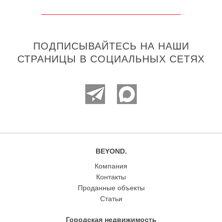
ПОДПИСЫВАЙТЕСЬ НА НАШИ
СТРАНИЦЫ В СОЦИАЛЬНЫХ СЕТЯХ
BEYOND.
Компания
Контакты
Проданные объекты
Статьи
Городская недвижимость