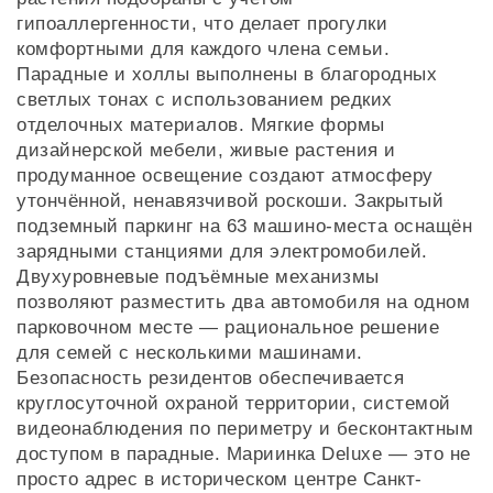
гипоаллергенности, что делает прогулки
комфортными для каждого члена семьи.
Парадные и холлы выполнены в благородных
светлых тонах с использованием редких
отделочных материалов. Мягкие формы
дизайнерской мебели, живые растения и
продуманное освещение создают атмосферу
утончённой, ненавязчивой роскоши. Закрытый
подземный паркинг на 63 машино-места оснащён
зарядными станциями для электромобилей.
Двухуровневые подъёмные механизмы
позволяют разместить два автомобиля на одном
парковочном месте — рациональное решение
для семей с несколькими машинами.
Безопасность резидентов обеспечивается
круглосуточной охраной территории, системой
видеонаблюдения по периметру и бесконтактным
доступом в парадные. Мариинка Deluxe — это не
просто адрес в историческом центре Санкт-