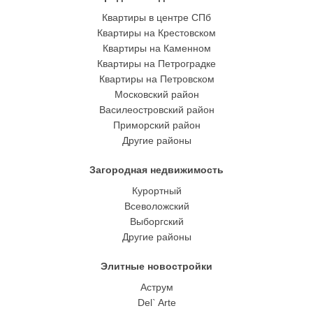
Квартиры в центре СПб
Квартиры на Крестовском
Квартиры на Каменном
Квартиры на Петроградке
Квартиры на Петровском
Московский район
Василеостровский район
Приморский район
Другие районы
Загородная недвижимость
Курортный
Всеволожский
Выборгский
Другие районы
Элитные новостройки
Аструм
Del` Arte