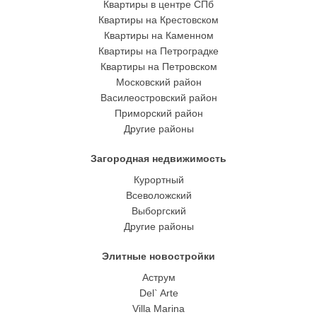
Квартиры в центре СПб
Квартиры на Крестовском
Квартиры на Каменном
Квартиры на Петроградке
Квартиры на Петровском
Московский район
Василеостровский район
Приморский район
Другие районы
Загородная недвижимость
Курортный
Всеволожский
Выборгский
Другие районы
Элитные новостройки
Аструм
Del` Arte
Villa Marina