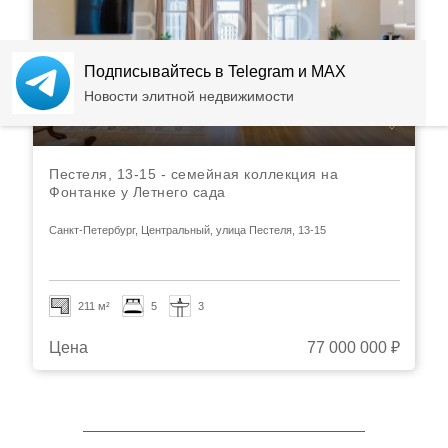
Подписывайтесь в Telegram и MAX
Новости элитной недвижимости
Пестеля, 13-15 - семейная коллекция на
Фонтанке у Летнего сада
Санкт-Петербург, Центральный, улица Пестеля, 13-15
211 м²
5
3
Цена
77 000 000 ₽