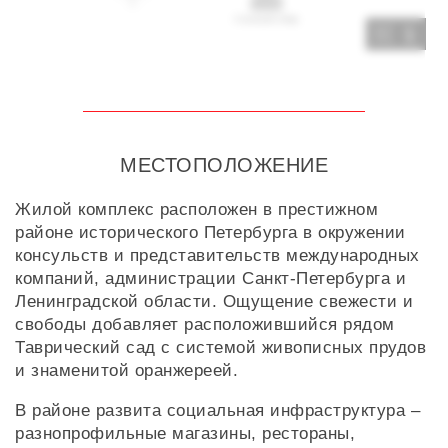
1
МЕСТОПОЛОЖЕНИЕ
Жилой комплекс расположен в престижном
районе исторического Петербурга в окружении
консульств и представительств международных
компаний, администрации Санкт-Петербурга и
Ленинградской области. Ощущение свежести и
свободы добавляет расположившийся рядом
Таврический сад с системой живописных прудов
и знаменитой оранжереей.
В районе развита социальная инфраструктура –
разнопрофильные магазины, рестораны,