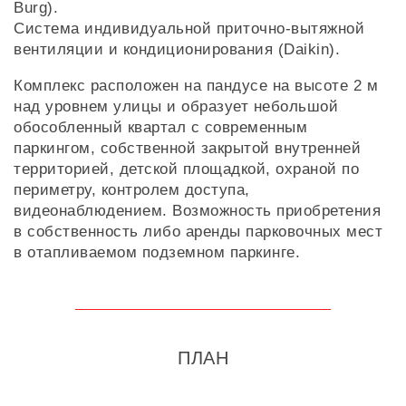
Burg).
Система индивидуальной приточно-вытяжной
вентиляции и кондиционирования (Daikin).
Комплекс расположен на пандусе на высоте 2 м
над уровнем улицы и образует небольшой
обособленный квартал с современным
паркингом, собственной закрытой внутренней
территорией, детской площадкой, охраной по
периметру, контролем доступа,
видеонаблюдением. Возможность приобретения
в собственность либо аренды парковочных мест
в отапливаемом подземном паркинге.
ПЛАН