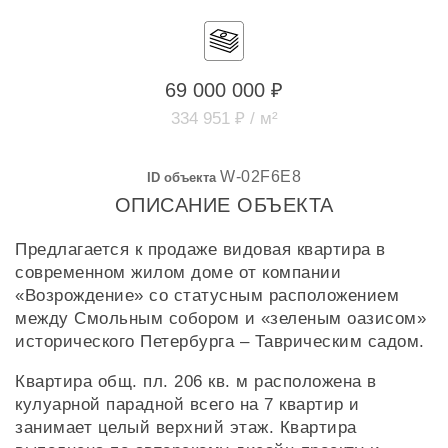
69 000 000 ₽
334 951 ₽ / м²
W-02F6E8
ID объекта
ОПИСАНИЕ ОБЪЕКТА
Предлагается к продаже видовая квартира в
современном жилом доме от компании
«Возрождение» со статусным расположением
между Смольным собором и «зеленым оазисом»
исторического Петербурга – Таврическим садом.
Квартира общ. пл. 206 кв. м расположена в
кулуарной парадной всего на 7 квартир и
занимает целый верхний этаж. Квартира