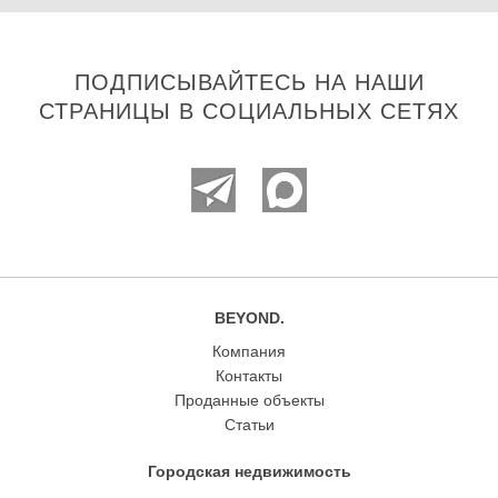
ПОДПИСЫВАЙТЕСЬ НА НАШИ
СТРАНИЦЫ В СОЦИАЛЬНЫХ СЕТЯХ
BEYOND.
Компания
Контакты
Проданные объекты
Статьи
Городская недвижимость