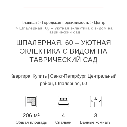
Главная
Городская недвижимость
Центр
Шпалерная, 60 – уютная эклектика с видом на
Таврический сад
ШПАЛЕРНАЯ, 60 – УЮТНАЯ
ЭКЛЕКТИКА С ВИДОМ НА
ТАВРИЧЕСКИЙ САД
Квартира, Купить | Санкт-Петербург, Центральный
район, Шпалерная, 60
206 м²
4
3
Общая площадь
Спальни
Ванные комнаты