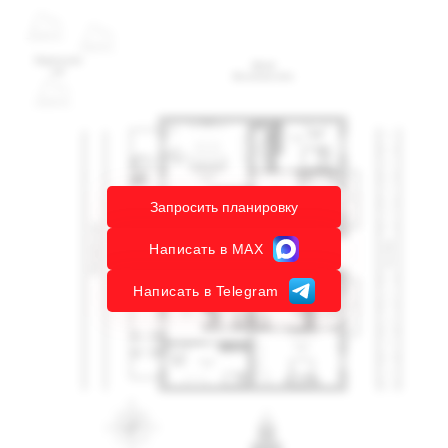
Запросить планировку
Написать в MAX
Написать в Telegram