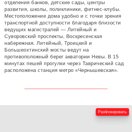
отделения банков, детские сады, центры
развития, школы, поликлиники, фитнес-клубы.
Местоположение дома удобно и с точки зрения
транспортной доступности благодаря близости
ведущих магистралей — Литейный и
Суворовский проспекты, Воскресенская
набережная. Литейный, Троицкий и
Большеохтинский мосты ведут на
противоположный берег акватории Невы. В 15
минутах пешей прогулки через Таврический сад
расположена станция метро «Чернышевская».
Разблокировать