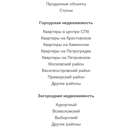
Проданные объекты
Статьи
Городская недвижимость
Квартиры в центре СПб
Квартиры на Крестовском
Квартиры на Каменном
Квартиры на Петроградке
Квартиры на Петровском
Московский район
Василеостровский район
Приморский район
Другие районы
Загородная недвижимость
Курортный
Всеволожский
Выборгский
Другие районы