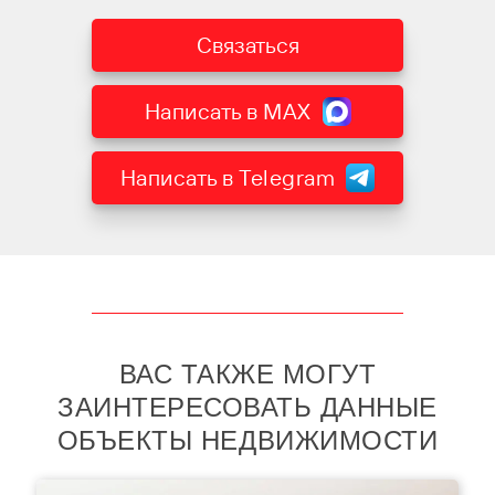
Связаться
Написать в MAX
Написать в Telegram
ВАС ТАКЖЕ МОГУТ
ЗАИНТЕРЕСОВАТЬ ДАННЫЕ
ОБЪЕКТЫ НЕДВИЖИМОСТИ