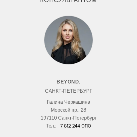
КОНСУЛЬТАНТОМ
BEYOND.
САНКТ-ПЕТЕРБУРГ
Галина Черкашина
Морской пр., 28
197110 Санкт-Петербург
+7 812 244 0110
Тел.: