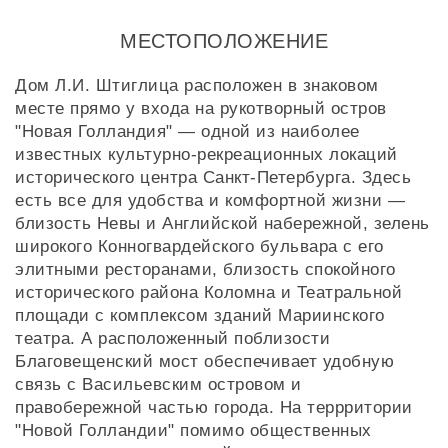
МЕСТОПОЛОЖЕНИЕ
Дом Л.И. Штиглица расположен в знаковом
месте прямо у входа на рукотворный остров
"Новая Голландия" — одной из наиболее
известных культурно-рекреационных локаций
исторического центра Санкт-Петербурга. Здесь
есть все для удобства и комфортной жизни —
близость Невы и Английской набережной, зелень
широкого Конногвардейского бульвара с его
элитными ресторанами, близость спокойного
исторического района Коломна и Театральной
площади с комплексом зданий Мариинского
театра. А расположенный поблизости
Благовещенский мост обеспечивает удобную
связь с Васильевским островом и
правобережной частью города. На террритории
"Новой Голландии" помимо общественных