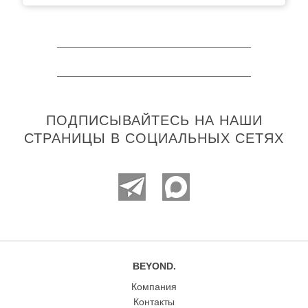
ПОДПИСЫВАЙТЕСЬ НА НАШИ
СТРАНИЦЫ В СОЦИАЛЬНЫХ СЕТЯХ
BEYOND.
Компания
Контакты