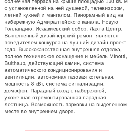
солнечная терраса на крыше площадью 130 кв. м
с установленной на ней душевой, телевизором,
летней кухней и мангалом. Панорамный вид на
набережную Адмиралтейского канала, Новую
Голландию, Исаакиевский собор, Лахта Центр.
Выполненный дизайнерский ремонт является
победителем конкурса на лучший дизайн-проект
года. Высококачественная внутренняя отделка,
полное техническое оснащение и мебель Minotti,
Bulthaup, действующий камин, система
автоматического кондиционирования и
вентиляции, автономная газовая котельная,
мощность 8 кВт, система сигнализации,
домофон. Парадный вход с набережной,
ухоженная отремонтированная парадная
лестница. Возможность парковки на выделенном
месте во внутреннем дворе.