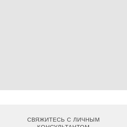
СВЯЖИТЕСЬ С ЛИЧНЫМ