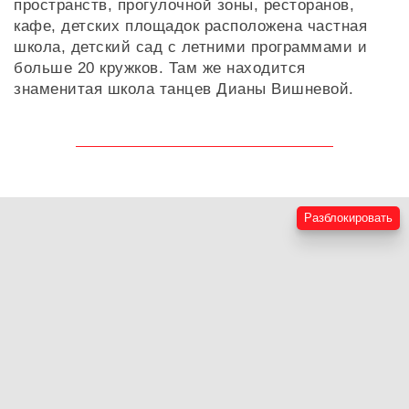
пространств, прогулочной зоны, ресторанов,
кафе, детских площадок расположена частная
школа, детский сад с летними программами и
больше 20 кружков. Там же находится
знаменитая школа танцев Дианы Вишневой.
Разблокировать