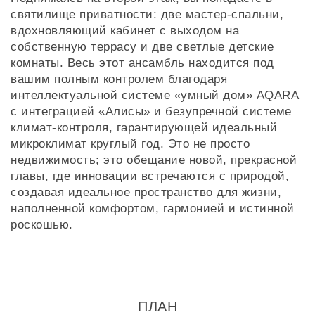
святилище приватности: две мастер-спальни,
вдохновляющий кабинет с выходом на
собственную террасу и две светлые детские
комнаты. Весь этот ансамбль находится под
вашим полным контролем благодаря
интеллектуальной системе «умный дом» AQARA
с интеграцией «Алисы» и безупречной системе
климат-контроля, гарантирующей идеальный
микроклимат круглый год. Это не просто
недвижимость; это обещание новой, прекрасной
главы, где инновации встречаются с природой,
создавая идеальное пространство для жизни,
наполненной комфортом, гармонией и истинной
роскошью.
ПЛАН