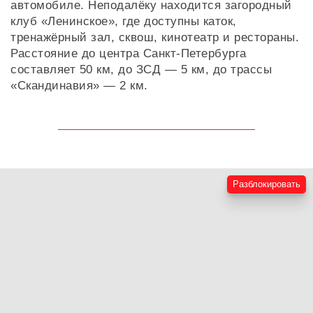
автомобиле. Неподалёку находится загородный
клуб «Ленинское», где доступны каток,
тренажёрный зал, сквош, кинотеатр и рестораны.
Расстояние до центра Санкт-Петербурга
составляет 50 км, до ЗСД — 5 км, до трассы
«Скандинавия» — 2 км.
Разблокировать