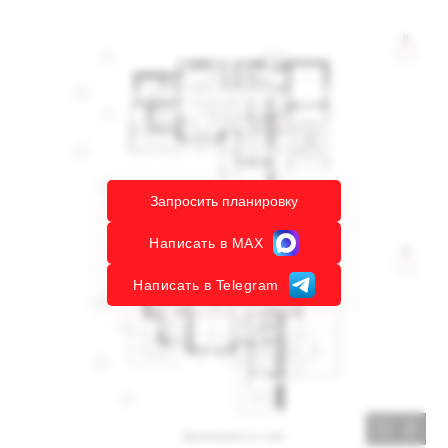
Запросить планировку
Написать в MAX
Написать в Telegram
2