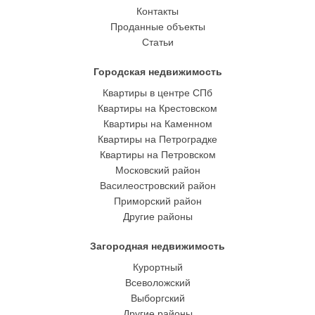
Контакты
Проданные объекты
Статьи
Городская недвижимость
Квартиры в центре СПб
Квартиры на Крестовском
Квартиры на Каменном
Квартиры на Петроградке
Квартиры на Петровском
Московский район
Василеостровский район
Приморский район
Другие районы
Загородная недвижимость
Курортный
Всеволожский
Выборгский
Другие районы