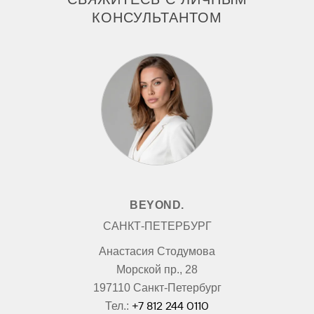
КОНСУЛЬТАНТОМ
BEYOND.
САНКТ-ПЕТЕРБУРГ
Анастасия Стодумова
Морской пр., 28
197110 Санкт-Петербург
+7 812 244 0110
Тел.: