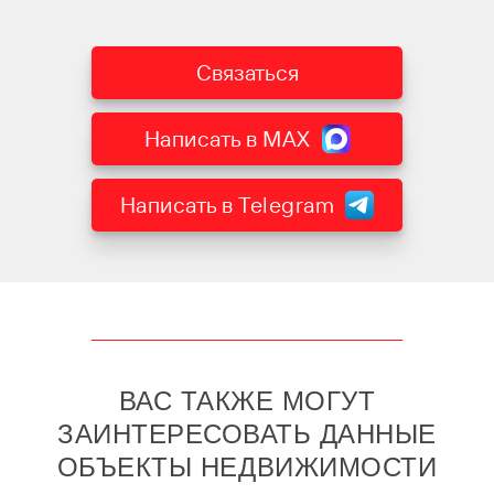
Связаться
Написать в MAX
Написать в Telegram
ВАС ТАКЖЕ МОГУТ
ЗАИНТЕРЕСОВАТЬ ДАННЫЕ
ОБЪЕКТЫ НЕДВИЖИМОСТИ