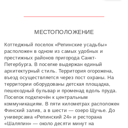
МЕСТОПОЛОЖЕНИЕ
Коттеджный поселок «Репинские усадьбы»
расположен в одном из самых удобных и
престижных районов пригорода Санкт-
Петербурга. В поселке выдержан единый
архитектурный стиль. Территория огорожена,
въезд осуществляется через пост охраны. На
территории оборудованы детская площадка,
пешеходный бульвар и променад вдоль пруда.
Поселок подключён к центральным
коммуникациям. В пяти километрах расположен
Финский залив, а в шести — озеро Щучье. До
универсама «Репинский 24» и ресторана
«Шаляпин» — около десяти минут на