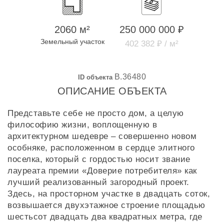
2060 м²
250 000 000 ₽
Земельный участок
402 382 ₽ / м²
B.36480
ID объекта
ОПИСАНИЕ ОБЪЕКТА
Представьте себе не просто дом, а целую
философию жизни, воплощенную в
архитектурном шедевре – совершенно новом
особняке, расположенном в сердце элитного
поселка, который с гордостью носит звание
лауреата премии «Доверие потребителя» как
лучший реализованный загородный проект.
Здесь, на просторном участке в двадцать соток,
возвышается двухэтажное строение площадью
шестьсот двадцать два квадратных метра, где