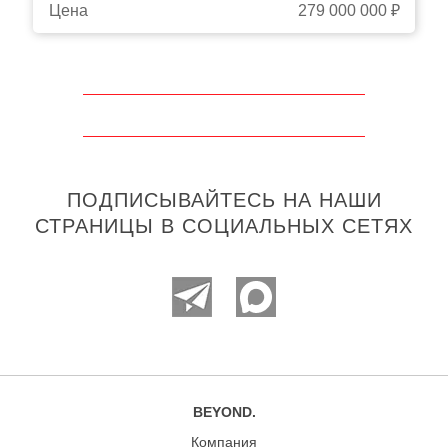
Цена
279 000 000 ₽
ПОДПИСЫВАЙТЕСЬ НА НАШИ
СТРАНИЦЫ В СОЦИАЛЬНЫХ СЕТЯХ
BEYOND.
Компания