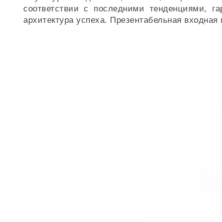
соответствии с последними тенденциями, г
архитектура успеха. Презентабельная входная 