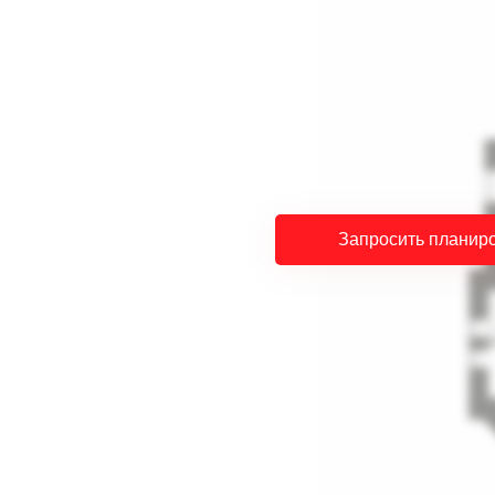
Запросить планир