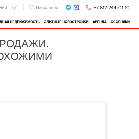
нии
+7 812 244-01-10
Избранное
ОДНАЯ НЕДВИЖИМОСТЬ
ЭЛИТНЫЕ НОВОСТРОЙКИ
АРЕНДА
ОСОБНЯКИ
ПРОДАЖИ.
ПОХОЖИМИ