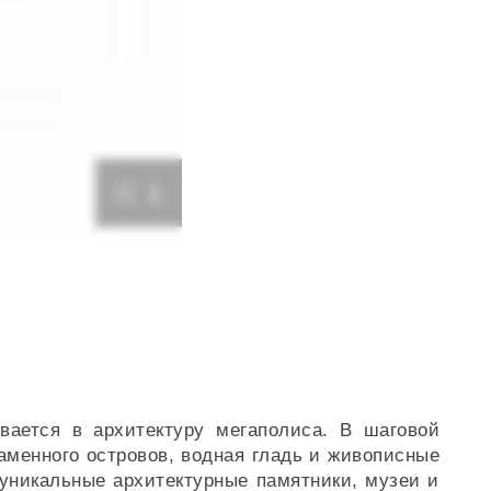
1
вается в архитектуру мегаполиса. В шаговой
Каменного островов, водная гладь и живописные
уникальные архитектурные памятники, музеи и