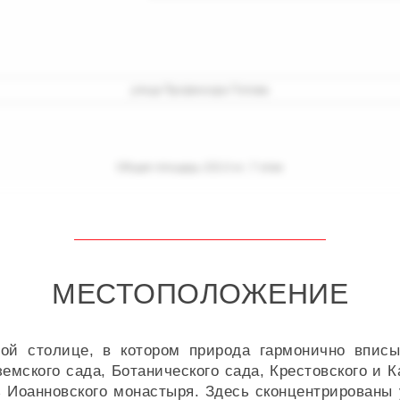
МЕСТОПОЛОЖЕНИЕ
й столице, в котором природа гармонично вписы
емского сада, Ботанического сада, Крестовского и 
ь Иоанновского монастыря. Здесь сконцентрированы 