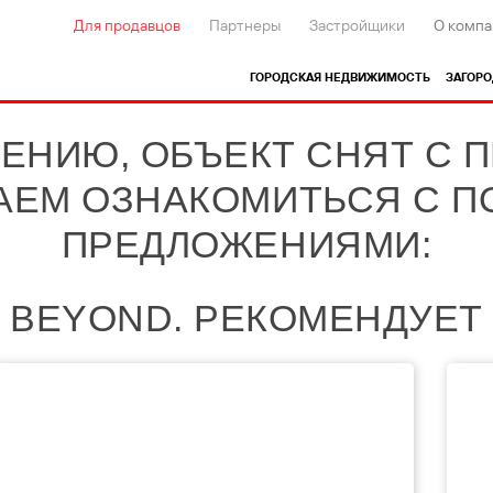
Для продавцов
Партнеры
Застройщики
О компа
ГОРОДСКАЯ НЕДВИЖИМОСТЬ
ЗАГОР
ЕНИЮ, ОБЪЕКТ СНЯТ С 
АЕМ ОЗНАКОМИТЬСЯ С 
ПРЕДЛОЖЕНИЯМИ:
BEYOND. РЕКОМЕНДУЕТ