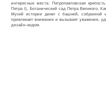
интересные места: Петропавловская крепост
Петра I), Ботанический сад Петра Великого, 
Музей истории денег с башней, собранной 
привлекает внимание и вызывает уважение, у
дизайн–кодом.