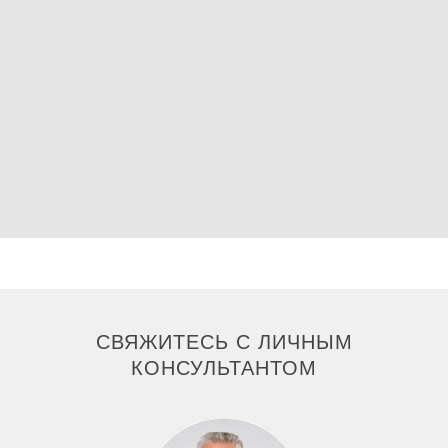
Разблокировать