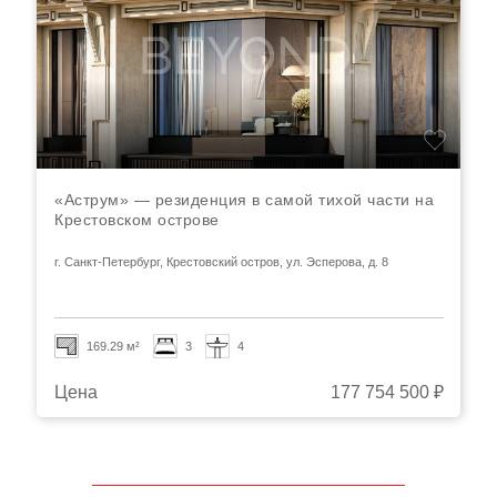
ВАС ТАКЖЕ МОГУТ
ЗАИНТЕРЕСОВАТЬ ДАННЫЕ
ОБЪЕКТЫ НЕДВИЖИМОСТИ