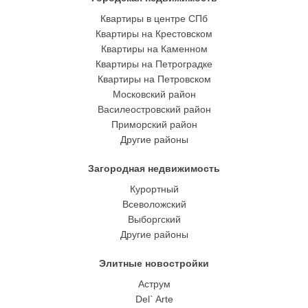
BEYOND.
Компания
Контакты
Проданные объекты
Статьи
Городская недвижимость
Квартиры в центре СПб
Квартиры на Крестовском
Квартиры на Каменном
Квартиры на Петроградке
Квартиры на Петровском