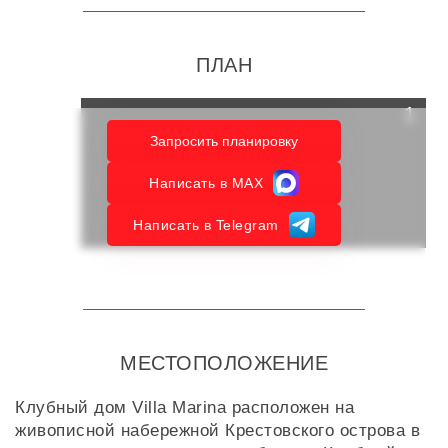
ПЛАН
Запросить планировку
Написать в MAX
Написать в Telegram