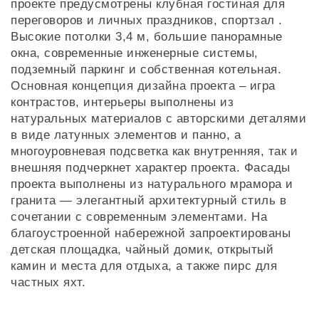
проекте предусмотрены клубная гостиная для
переговоров и личных праздников, спортзал .
Высокие потолки 3,4 м, большие панорамные
окна, современные инженерные системы,
подземный паркинг и собственная котельная.
Основная концепция дизайна проекта – игра
контрастов, интерьеры выполнены из
натуральных материалов с авторскими деталями
в виде латунных элементов и панно, а
многоуровневая подсветка как внутренняя, так и
внешняя подчеркнет характер проекта. Фасады
проекта выполнены из натурального мрамора и
гранита — элегантный архитектурный стиль в
сочетании с современным элементами. На
благоустроенной набережной запроектированы
детская площадка, чайный домик, открытый
камин и места для отдыха, а также пирс для
частных яхт.