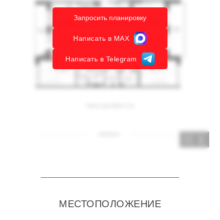
Запросить планировку
Написать в MAX
Написать в Telegram
1
МЕСТОПОЛОЖЕНИЕ