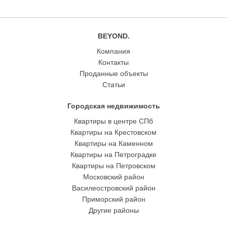
BEYOND.
Компания
Контакты
Проданные объекты
Статьи
Городская недвижимость
Квартиры в центре СПб
Квартиры на Крестовском
Квартиры на Каменном
Квартиры на Петроградке
Квартиры на Петровском
Московский район
Василеостровский район
Приморский район
Другие районы