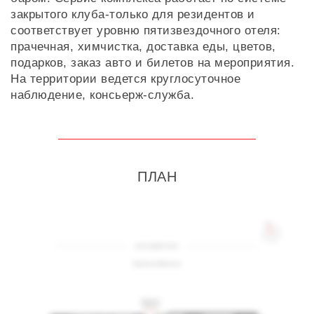
закрытого клуба-только для резидентов и
соответствует уровню пятизвездочного отеля:
прачечная, химчистка, доставка еды, цветов,
подарков, заказ авто и билетов на мероприятия.
На территории ведется круглосуточное
наблюдение, консьерж-служба.
ПЛАН