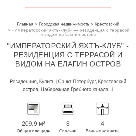
Главная
Городская недвижимость
Крестовский
«Императорский яхтъ-клуб» — резиденция с террасой
и видом на Елагин остров
"ИМПЕРАТОРСКИЙ ЯХТЪ-КЛУБ" -
РЕЗИДЕНЦИЯ С ТЕРРАСОЙ И
ВИДОМ НА ЕЛАГИН ОСТРОВ
Резиденция, Купить | Санкт-Петербург, Крестовский
остров, Набережная Гребного канала, 1
209.9 м²
3
4
Общая площадь
Спальни
Ванные комнаты