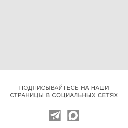
ПОДПИСЫВАЙТЕСЬ НА НАШИ
СТРАНИЦЫ В СОЦИАЛЬНЫХ СЕТЯХ