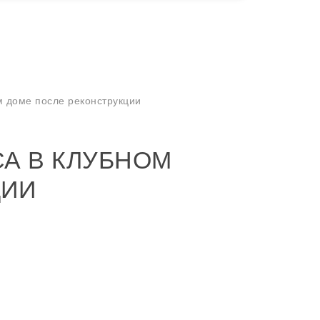
м доме после реконструкции
СА В КЛУБНОМ
ЦИИ