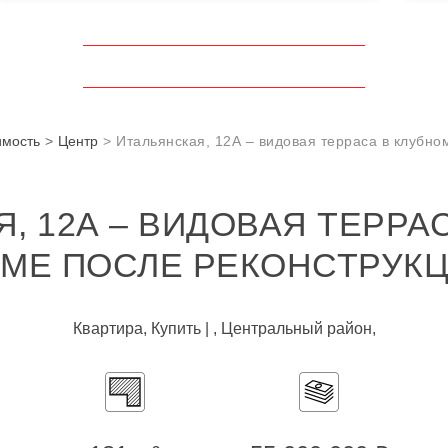
имость
Центр
Итальянская, 12А – видовая терраса в клубно
, 12А – ВИДОВАЯ ТЕРРА
МЕ ПОСЛЕ РЕКОНСТРУК
Квартира, Купить | , Центральный район,