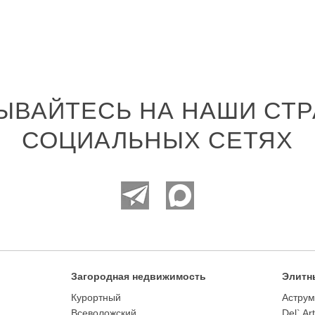
ЫВАЙТЕСЬ НА НАШИ СТР
СОЦИАЛЬНЫХ СЕТЯХ
Загородная недвижимость
Элитн
Курортный
Аструм
Всеволожский
Del` Ar