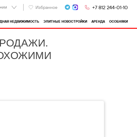
нии
+7 812 244-01-10
Избранное
ОДНАЯ НЕДВИЖИМОСТЬ
ЭЛИТНЫЕ НОВОСТРОЙКИ
АРЕНДА
ОСОБНЯКИ
ПРОДАЖИ.
ПОХОЖИМИ