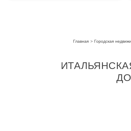
Главная
Городская недвиж
ИТАЛЬЯНСКАЯ
ДО