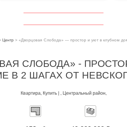
Центр
«Дворцовая Слобода» — простор и уют в клубном дом
ВАЯ СЛОБОДА» - ПРОСТОР
Е В 2 ШАГАХ ОТ НЕВСКО
Квартира, Купить | , Центральный район,