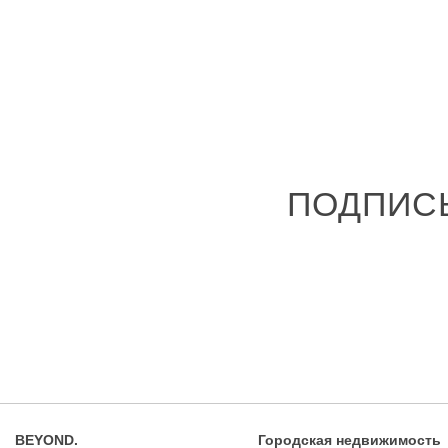
ПОДПИС
BEYOND.
Городская недвижимость