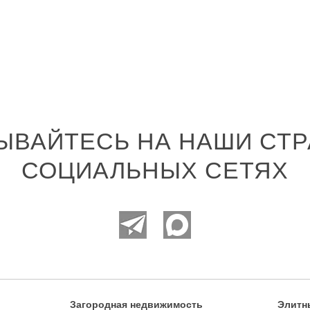
ЫВАЙТЕСЬ НА НАШИ СТР
СОЦИАЛЬНЫХ СЕТЯХ
Загородная недвижимость
Элитн