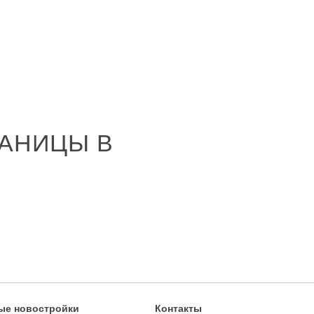
АНИЦЫ В
ые новостройки
Контакты