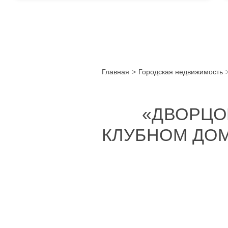
Главная
Городская недвижимость
«ДВОРЦО
КЛУБНОМ ДОМ