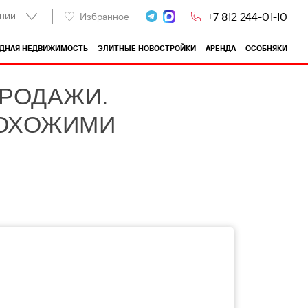
нии
+7 812 244-01-10
Избранное
ОДНАЯ НЕДВИЖИМОСТЬ
ЭЛИТНЫЕ НОВОСТРОЙКИ
АРЕНДА
ОСОБНЯКИ
ПРОДАЖИ.
ПОХОЖИМИ