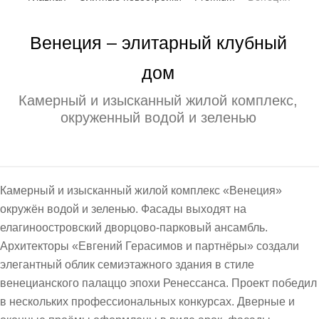
Венеция – элитарный клубный
дом
Камерный и изысканный жилой комплекс,
окруженный водой и зеленью
Камерный и изысканный жилой комплекс «Венеция»
окружён водой и зеленью. Фасады выходят на
елагиноостровский дворцово-парковый ансамбль.
Архитекторы «Евгений Герасимов и партнёры» создали
элегантный облик семиэтажного здания в стиле
венецианского палаццо эпохи Ренессанса. Проект победил
в нескольких профессиональных конкурсах. Дверные и