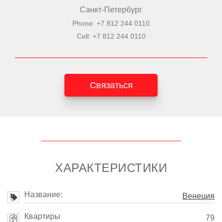
Санкт-Петербург
Phone: +7 812 244 0110
Cell: +7 812 244 0110
Связаться
ХАРАКТЕРИСТИКИ
Название:
Венеция
Квартиры
79