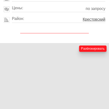
Цены:
по запросу
Район:
Крестовский
Разблокировать