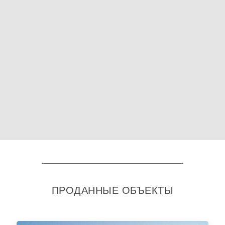
ПРОДАННЫЕ ОБЪЕКТЫ