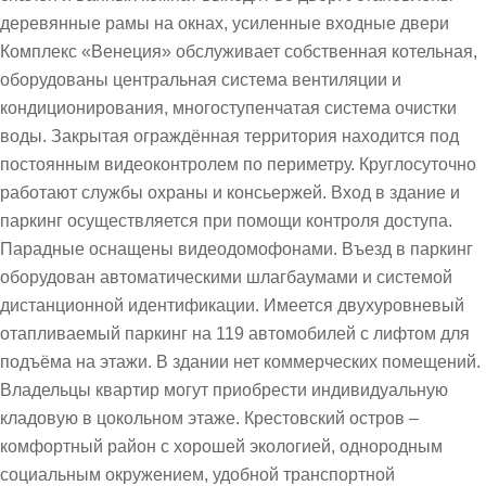
деревянные рамы на окнах, усиленные входные двери
Комплекс «Венеция» обслуживает собственная котельная,
оборудованы центральная система вентиляции и
кондиционирования, многоступенчатая система очистки
воды. Закрытая ограждённая территория находится под
постоянным видеоконтролем по периметру. Круглосуточно
работают службы охраны и консьержей. Вход в здание и
паркинг осуществляется при помощи контроля доступа.
Парадные оснащены видеодомофонами. Въезд в паркинг
оборудован автоматическими шлагбаумами и системой
дистанционной идентификации. Имеется двухуровневый
отапливаемый паркинг на 119 автомобилей с лифтом для
подъёма на этажи. В здании нет коммерческих помещений.
Владельцы квартир могут приобрести индивидуальную
кладовую в цокольном этаже. Крестовский остров –
комфортный район с хорошей экологией, однородным
социальным окружением, удобной транспортной