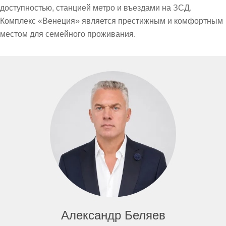
доступностью, станцией метро и въездами на ЗСД.
Комплекс «Венеция» является престижным и комфортным
местом для семейного проживания.
Александр Беляев