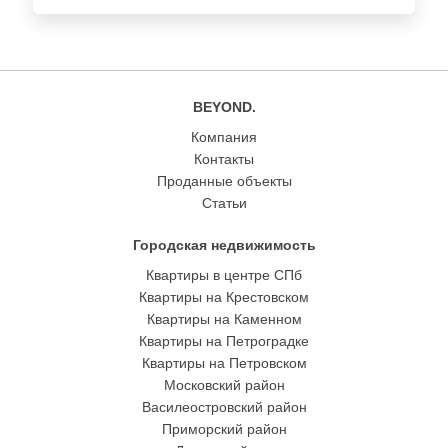
BEYOND.
Компания
Контакты
Проданные объекты
Статьи
Городская недвижимость
Квартиры в центре СПб
Квартиры на Крестовском
Квартиры на Каменном
Квартиры на Петроградке
Квартиры на Петровском
Московский район
Василеостровский район
Приморский район