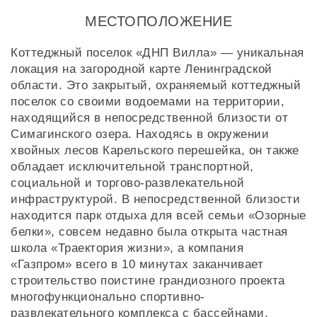
МЕСТОПОЛОЖЕНИЕ
Коттеджный поселок «ДНП Вилла» — уникальная
локация на загородной карте Ленинградской
области. Это закрытый, охраняемый коттеджный
поселок со своими водоемами на территории,
находящийся в непосредственной близости от
Симагинского озера. Находясь в окружении
хвойных лесов Карельского перешейка, он также
обладает исключительной транспортной,
социальной и торгово-развлекательной
инфраструктурой. В непосредственной близости
находится парк отдыха для всей семьи «Озорные
белки», совсем недавно была открыта частная
школа «Траектория жизни», а компания
«Газпром» всего в 10 минутах заканчивает
строительство поистине грандиозного проекта
многофункционально спортивно-
развлекательного комплекса с бассейнами,