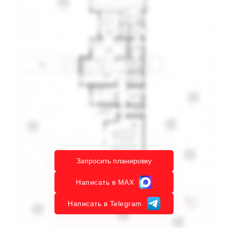
Запросить планировку
Написать в MAX
Написать в Telegram