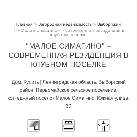
Главная
Загородная недвижимость
Выборгский
«Малое Симагино» – современная резиденция в
клубном поселке
"МАЛОЕ СИМАГИНО" –
СОВРЕМЕННАЯ РЕЗИДЕНЦИЯ В
КЛУБНОМ ПОСЕЛКЕ
Дом, Купить | Ленинградская область, Выборгский
район, Первомайское сельское поселение,
коттеджный посёлок Малое Симагино, Южная улица,
30