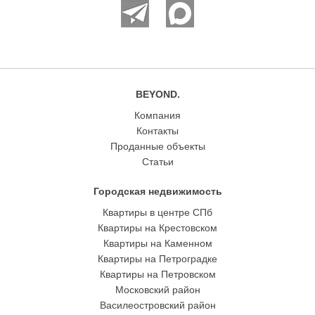
BEYOND.
Компания
Контакты
Проданные объекты
Статьи
Городская недвижимость
Квартиры в центре СПб
Квартиры на Крестовском
Квартиры на Каменном
Квартиры на Петроградке
Квартиры на Петровском
Московский район
Василеостровский район