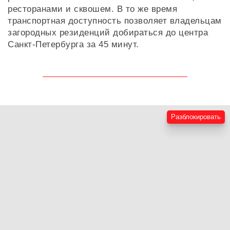
ресторанами и сквошем. В то же время
транспортная доступность позволяет владельцам
загородных резиденций добираться до центра
Санкт-Петербурга за 45 минут.
Разблокировать