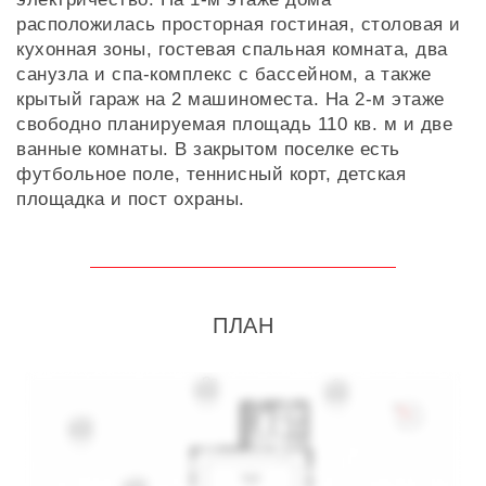
расположилась просторная гостиная, столовая и
кухонная зоны, гостевая спальная комната, два
санузла и спа-комплекс с бассейном, а также
крытый гараж на 2 машиноместа. На 2-м этаже
свободно планируемая площадь 110 кв. м и две
ванные комнаты. В закрытом поселке есть
футбольное поле, теннисный корт, детская
площадка и пост охраны.
ПЛАН