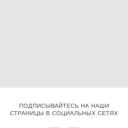
ПОДПИСЫВАЙТЕСЬ НА НАШИ
СТРАНИЦЫ В СОЦИАЛЬНЫХ СЕТЯХ