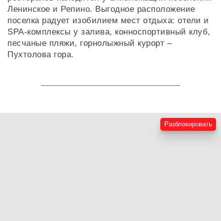
Ленинское и Репино. Выгодное расположение
поселка радует изобилием мест отдыха: отели и
SPA-комплексы у залива, конноспортивный клуб,
песчаные пляжи, горнолыжный курорт –
Пухтолова гора.
Разблокировать