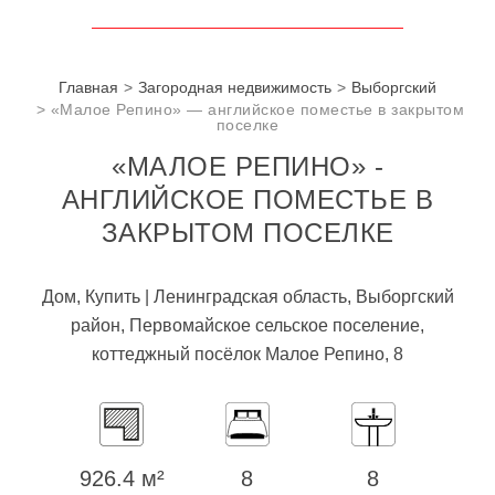
Главная
Загородная недвижимость
Выборгский
«Малое Репино» — английское поместье в закрытом
поселке
«МАЛОЕ РЕПИНО» -
АНГЛИЙСКОЕ ПОМЕСТЬЕ В
ЗАКРЫТОМ ПОСЕЛКЕ
Дом, Купить | Ленинградская область, Выборгский
район, Первомайское сельское поселение,
коттеджный посёлок Малое Репино, 8
926.4 м²
8
8