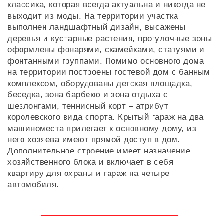
классика, которая всегда актуальна и никогда не
выходит из моды. На территории участка
выполнен ландшафтный дизайн, высажены
деревья и кустарные растения, прогулочные зоны
оформлены фонарями, скамейками, статуями и
фонтанными группами. Помимо основного дома
на территории построены гостевой дом с банным
комплексом, оборудованы детская площадка,
беседка, зона барбекю и зона отдыха с
шезлонгами, теннисный корт – атрибут
королевского вида спорта. Крытый гараж на два
машиноместа прилегает к основному дому, из
него хозяева имеют прямой доступ в дом.
Дополнительное строение имеет назначение
хозяйственного блока и включает в себя
квартиру для охраны и гараж на четыре
автомобиля.