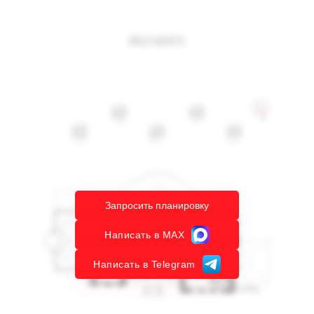
Запросить планировку
Написать в MAX
Написать в Telegram