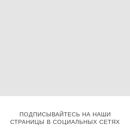
ПОДПИСЫВАЙТЕСЬ НА НАШИ
СТРАНИЦЫ В СОЦИАЛЬНЫХ СЕТЯХ