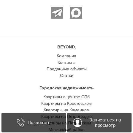
BEYOND.
Компания
Контакты
Проданные объекты
Статьи
Городская недвижимость
Квартиры в центре СПб
Квартиры на Крестовском
Квартиры на Каменном
Квартиры на Петроградке
Записаться на
Позвонить
Квартиры на Петровском
просмотр
Московский район