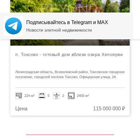
Подписывайтесь в Telegram и MAX
Новости элитной недвижимости
п. Токсово - готовый дом вблизи озера Хепоярви
Ленинградская область, Всеволожский район, Токсовское городское
поселение, городской посёлок Токсово, Офицерская улица, 2А
224 м²
5
2
2400 м²
Цена
115 000 000 ₽