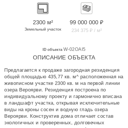
2300 м²
99 000 000 ₽
Земельный участок
234 375 ₽ / м²
W-02OAI5
ID объекта
ОПИСАНИЕ ОБЪЕКТА
Предлагается к продаже загородная резиденция
общей площадью 435,77 кв. м^ расположенная на
живописном участке 2300 кв. м на первой линии
озера Вероярви. Резиденция построена по
индивидуальному проекту и гармонично вписана
в ландшафт участка, открывая исключительные
виды на кроны сосен и водную гладь озера
Вероярви. Конструктив дома отличает состав
экологичных и проверенных, долговечных