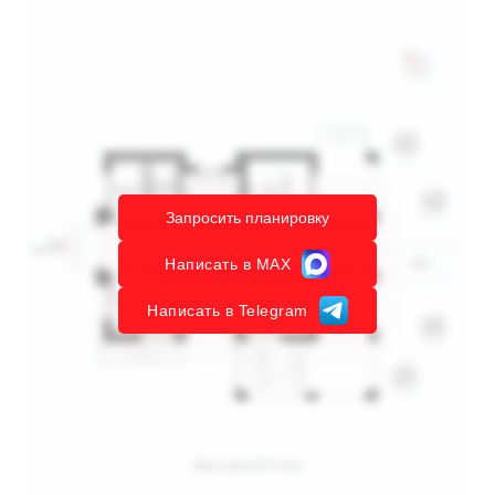
Запросить планировку
Написать в MAX
Написать в Telegram