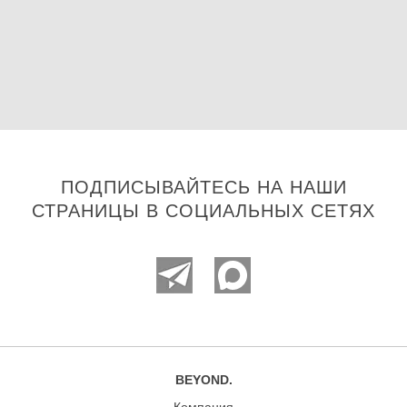
ПОДПИСЫВАЙТЕСЬ НА НАШИ
СТРАНИЦЫ В СОЦИАЛЬНЫХ СЕТЯХ
BEYOND.