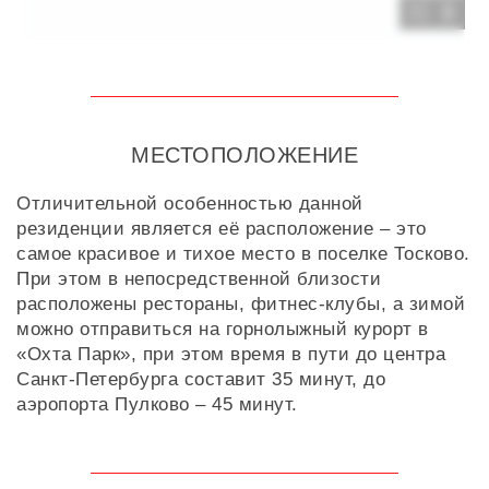
3
МЕСТОПОЛОЖЕНИЕ
Отличительной особенностью данной
резиденции является её расположение – это
самое красивое и тихое место в поселке Тосково.
При этом в непосредственной близости
расположены рестораны, фитнес-клубы, а зимой
можно отправиться на горнолыжный курорт в
«Охта Парк», при этом время в пути до центра
Санкт-Петербурга составит 35 минут, до
аэропорта Пулково – 45 минут.