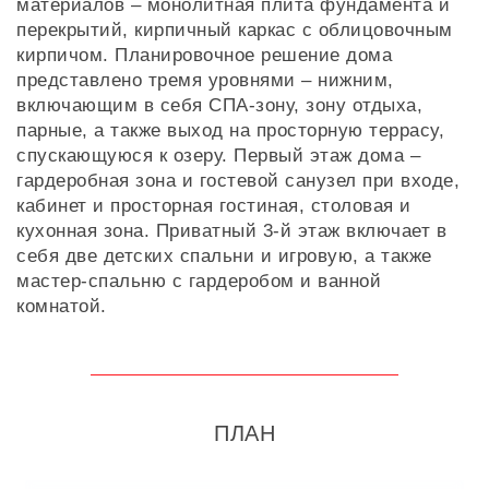
материалов – монолитная плита фундамента и
перекрытий, кирпичный каркас с облицовочным
кирпичом. Планировочное решение дома
представлено тремя уровнями – нижним,
включающим в себя СПА-зону, зону отдыха,
парные, а также выход на просторную террасу,
спускающуюся к озеру. Первый этаж дома –
гардеробная зона и гостевой санузел при входе,
кабинет и просторная гостиная, столовая и
кухонная зона. Приватный 3-й этаж включает в
себя две детских спальни и игровую, а также
мастер-спальню с гардеробом и ванной
комнатой.
ПЛАН