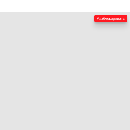
Разблокировать