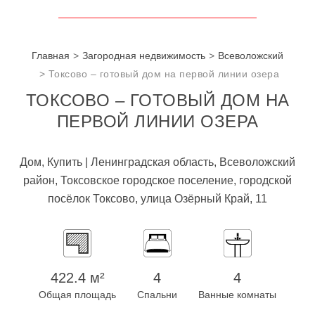
Главная
Загородная недвижимость
Всеволожский
Токсово – готовый дом на первой линии озера
ТОКСОВО – ГОТОВЫЙ ДОМ НА
ПЕРВОЙ ЛИНИИ ОЗЕРА
Дом, Купить | Ленинградская область, Всеволожский
район, Токсовское городское поселение, городской
посёлок Токсово, улица Озёрный Край, 11
422.4 м²
4
4
Общая площадь
Спальни
Ванные комнаты