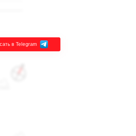
сать в Telegram