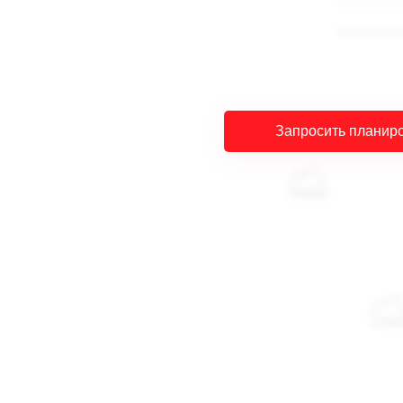
Запросить планир