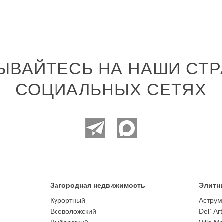
ЫВАЙТЕСЬ НА НАШИ СТР
СОЦИАЛЬНЫХ СЕТЯХ
Загородная недвижимость
Элитн
Курортный
Аструм
Всеволожский
Del` Ar