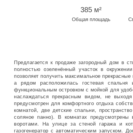
385 м²
Общая площадь
С
Предлагается к продаже загородный дом в ст
полностью озеленённый участок в окружении
позволяет получить максимальное прекрасные 
а рядом расположилась гостевая спальня 
функциональным островком с мойкой для удобс
наслаждаться прекрасным видом, не выходя 
предусмотрен для комфортного отдыха собств
комнатой, две детские спальни, пространство
соляное панно). В комнатах предусмотрены
воротами. На улице за стеной гаража и кот
газогенератор с автоматическим запуском. До