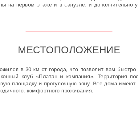
лы на первом этаже и в санузле, и дополнительно у
МЕСТОПОЛОЖЕНИЕ
жился в 30 км от города, что позволит вам быстро 
 конный клуб «Платан и компания». Территория по
ровую площадку и прогулочную зону. Все дома имеют
годичного, комфортного проживания.