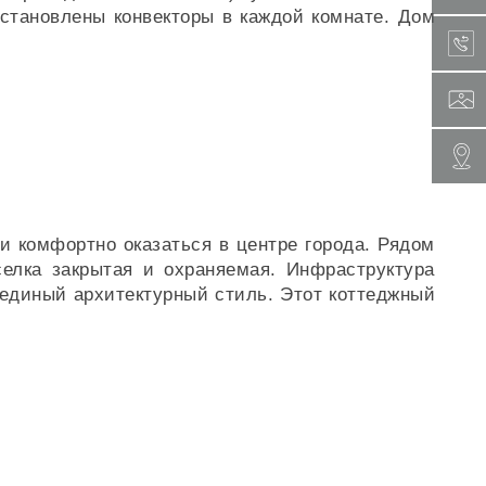
становлены конвекторы в каждой комнате. Дом
и комфортно оказаться в центре города. Рядом
селка закрытая и охраняемая. Инфраструктура
 единый архитектурный стиль. Этот коттеджный