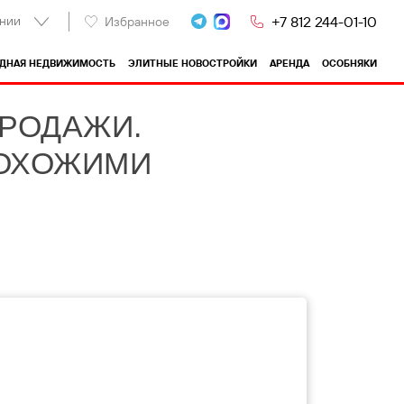
нии
+7 812 244-01-10
Избранное
ОДНАЯ НЕДВИЖИМОСТЬ
ЭЛИТНЫЕ НОВОСТРОЙКИ
АРЕНДА
ОСОБНЯКИ
ПРОДАЖИ.
ПОХОЖИМИ