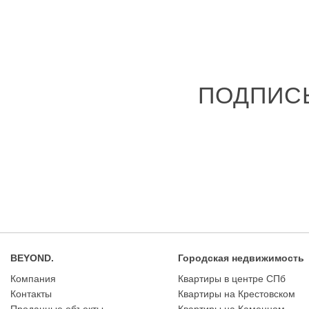
ПОДПИС
BEYOND.
Городская недвижимость
Компания
Квартиры в центре СПб
Контакты
Квартиры на Крестовском