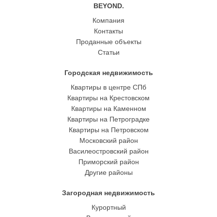
BEYOND.
Компания
Контакты
Проданные объекты
Статьи
Городская недвижимость
Квартиры в центре СПб
Квартиры на Крестовском
Квартиры на Каменном
Квартиры на Петроградке
Квартиры на Петровском
Московский район
Василеостровский район
Приморский район
Другие районы
Загородная недвижимость
Курортный