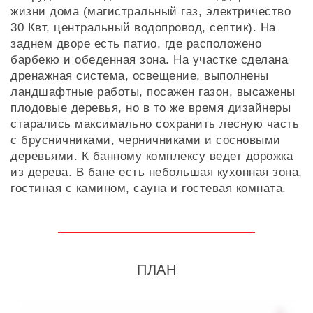
жизни дома (магистральный газ, электричество
30 Квт, центральный водопровод, септик). На
заднем дворе есть патио, где расположено
барбекю и обеденная зона. На участке сделана
дренажная система, освещение, выполнены
ландшафтные работы, посажен газон, высажены
плодовые деревья, но в то же время дизайнеры
старались максимально сохранить лесную часть
с брусничниками, черничниками и сосновыми
деревьями. К банному комплексу ведет дорожка
из дерева. В бане есть небольшая кухонная зона,
гостиная с камином, сауна и гостевая комната.
ПЛАН