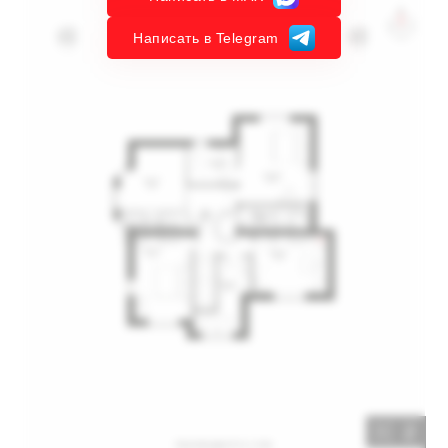
Написать в Telegram
2