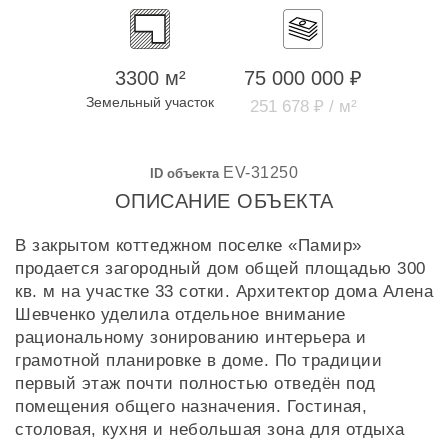
3300 м²
75 000 000 ₽
Земельный участок
251 678 ₽ / м²
EV-31250
ID объекта
ОПИСАНИЕ ОБЪЕКТА
В закрытом коттеджном поселке «Памир»
продается загородный дом общей площадью 300
кв. м на участке 33 сотки. Архитектор дома Алена
Шевченко уделила отдельное внимание
рациональному зонированию интерьера и
грамотной планировке в доме. По традиции
первый этаж почти полностью отведён под
помещения общего назначения. Гостиная,
столовая, кухня и небольшая зона для отдыха