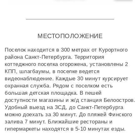
МЕСТОПОЛОЖЕНИЕ
Поселок находится в 300 метрах от Курортного
района Санкт-Петербурга. Территория
коттеджного поселка огорожена, установлены 2
КПП, шлагбаумы, в поселке ведется
видеонаблюдение. Каждые 30 минут курсирует
охранная служба. Рядом с поселком есть
большая детская площадка. В пешей
доступности магазины и ж/д станция Белоостров.
Удобный выезд на ЗСД, до Санкт-Петербурга
можно доехать за 30 минут. До пляжей Финского
залива 7 минут. Ближайшие рестораны и
гипермаркеты находятся в 5-10 минутах езды.