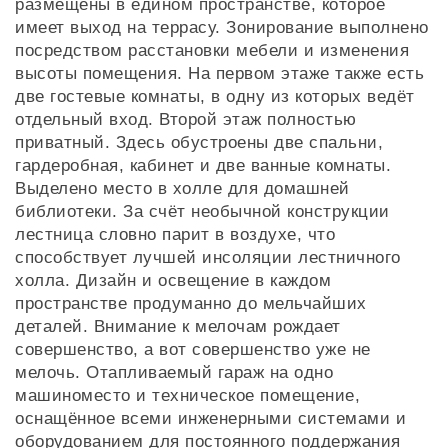
размещены в едином пространстве, которое
имеет выход на террасу. Зонирование выполнено
посредством расстановки мебели и изменения
высоты помещения. На первом этаже также есть
две гостевые комнаты, в одну из которых ведёт
отдельный вход. Второй этаж полностью
приватный. Здесь обустроены две спальни,
гардеробная, кабинет и две ванные комнаты.
Выделено место в холле для домашней
библиотеки. За счёт необычной конструкции
лестница словно парит в воздухе, что
способствует лучшей инсоляции лестничного
холла. Дизайн и освещение в каждом
пространстве продуманно до мельчайших
деталей. Внимание к мелочам рождает
совершенство, а вот совершенство уже не
мелочь. Отапливаемый гараж на одно
машиноместо и техническое помещение,
оснащённое всеми инженерными системами и
оборудованием для постоянного поддержания