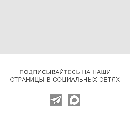
ПОДПИСЫВАЙТЕСЬ НА НАШИ
СТРАНИЦЫ В СОЦИАЛЬНЫХ СЕТЯХ