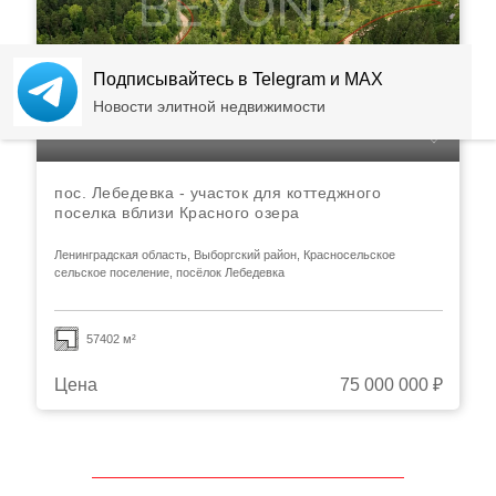
Подписывайтесь в Telegram и MAX
Новости элитной недвижимости
пос. Лебедевка - участок для коттеджного
поселка вблизи Красного озера
Ленинградская область, Выборгский район, Красносельское
сельское поселение, посёлок Лебедевка
57402 м²
Цена
75 000 000 ₽