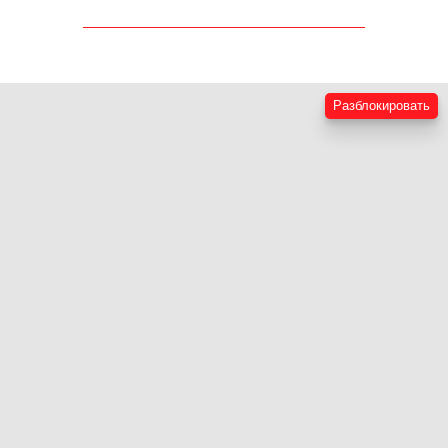
Разблокировать