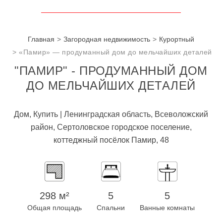
Главная
Загородная недвижимость
Курортный
«Памир» — продуманный дом до мельчайших деталей
"ПАМИР" - ПРОДУМАННЫЙ ДОМ
ДО МЕЛЬЧАЙШИХ ДЕТАЛЕЙ
Дом, Купить | Ленинградская область, Всеволожский
район, Сертоловское городское поселение,
коттеджный посёлок Памир, 48
298 м²
5
5
Общая площадь
Спальни
Ванные комнаты