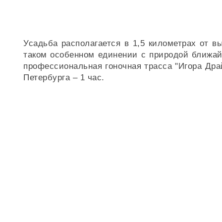
Усадьба располагается в 1,5 километрах от в
таком особенном единении с природой ближай
профессиональная гоночная трасса "Игора Дра
Петербурга – 1 час.