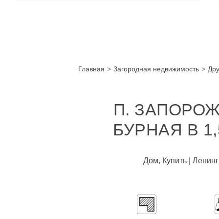
Главная
Загородная недвижимость
Дру
П. ЗАПОРОЖ
БУРНАЯ В 1
Дом, Купить | Ленин