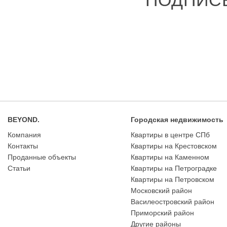
ПОДПИС
BEYOND.
Городская недвижимость
Компания
Квартиры в центре СПб
Контакты
Квартиры на Крестовском
Проданные объекты
Квартиры на Каменном
Статьи
Квартиры на Петроградке
Квартиры на Петровском
Московский район
Василеостровский район
Приморский район
Другие районы