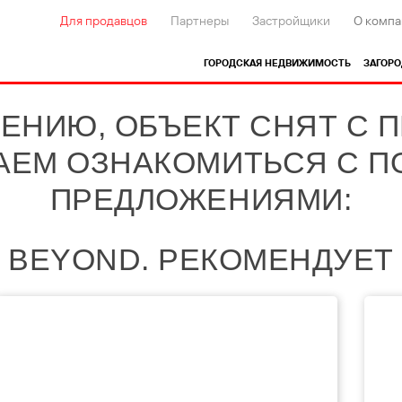
Для продавцов
Партнеры
Застройщики
О компа
ГОРОДСКАЯ НЕДВИЖИМОСТЬ
ЗАГОР
ЕНИЮ, ОБЪЕКТ СНЯТ С 
АЕМ ОЗНАКОМИТЬСЯ С 
ПРЕДЛОЖЕНИЯМИ:
BEYOND. РЕКОМЕНДУЕТ