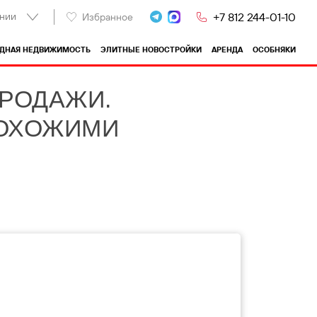
нии
+7 812 244-01-10
Избранное
ОДНАЯ НЕДВИЖИМОСТЬ
ЭЛИТНЫЕ НОВОСТРОЙКИ
АРЕНДА
ОСОБНЯКИ
ПРОДАЖИ.
ПОХОЖИМИ