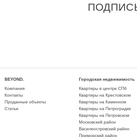
ПОДПИС
BEYOND.
Городская недвижимость
Компания
Квартиры в центре СПб
Контакты
Квартиры на Крестовском
Проданные объекты
Квартиры на Каменном
Статьи
Квартиры на Петроградке
Квартиры на Петровском
Московский район
Василеостровский район
Приморский район