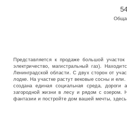
54
Обща
Представляется к продаже большой участок
электричество, магистральный газ). Находи
Ленинградской области. С двух сторон от учас
лодке. На участке растут вековые сосны и ели
создана единая социальная среда, дороги 
загородной жизни в лесу и рядом с озером. 
фантазии и постройте дом вашей мечты, здесь