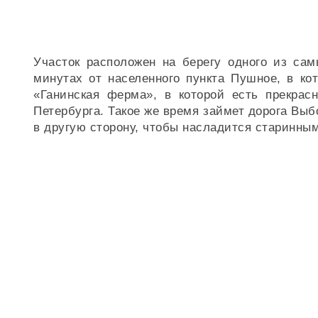
Участок расположен на берегу одного из са
минутах от населенного пункта Пушное, в ко
«Ганинская ферма», в которой есть прекрасн
Петербурга. Такое же время займет дорога Выб
в другую сторону, чтобы насладится старинным