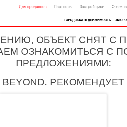
Для продавцов
Партнеры
Застройщики
О компа
ГОРОДСКАЯ НЕДВИЖИМОСТЬ
ЗАГОР
ЕНИЮ, ОБЪЕКТ СНЯТ С 
АЕМ ОЗНАКОМИТЬСЯ С 
ПРЕДЛОЖЕНИЯМИ:
BEYOND. РЕКОМЕНДУЕТ