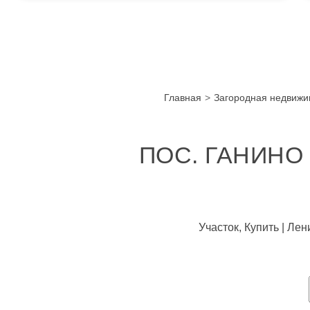
Главная
Загородная недвижи
ПОС. ГАНИНО
Участок, Купить | Ле