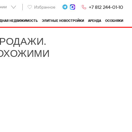
нии
+7 812 244-01-10
Избранное
ОДНАЯ НЕДВИЖИМОСТЬ
ЭЛИТНЫЕ НОВОСТРОЙКИ
АРЕНДА
ОСОБНЯКИ
ПРОДАЖИ.
ПОХОЖИМИ