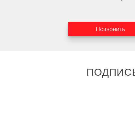
Позвонить
ПОДПИС