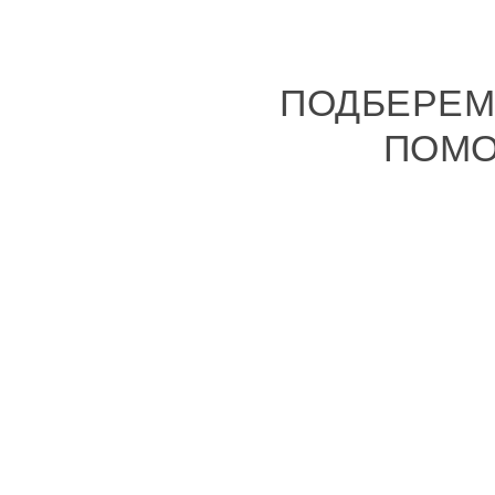
ПОДБЕРЕМ
ПОМО