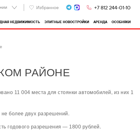
нии
+7 812 244-01-10
Избранное
ОДНАЯ НЕДВИЖИМОСТЬ
ЭЛИТНЫЕ НОВОСТРОЙКИ
АРЕНДА
ОСОБНЯКИ
е
КОМ РАЙОНЕ
ано 11 004 места для стоянки автомобилей, из них 1
 не более двух разрешений.
сть годового разрешения — 1800 рублей.