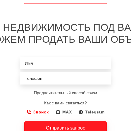
 НЕДВИЖИМОСТЬ ПОД ВА
ЖЕМ ПРОДАТЬ ВАШИ ОБ
Предпочтительный способ связи
Как с вами связаться?
Звонок
MAX
Telegram
Отправить запрос