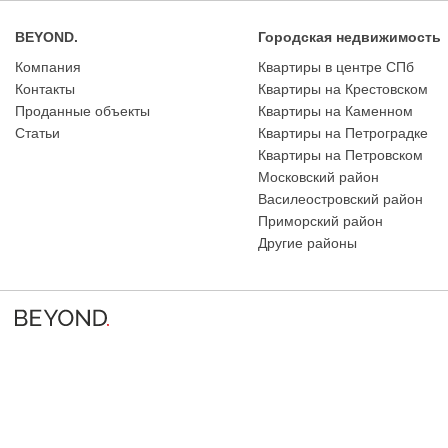
BEYOND.
Городская недвижимость
Компания
Квартиры в центре СПб
Контакты
Квартиры на Крестовском
Проданные объекты
Квартиры на Каменном
Статьи
Квартиры на Петроградке
Квартиры на Петровском
Московский район
Василеостровский район
Приморский район
Другие районы