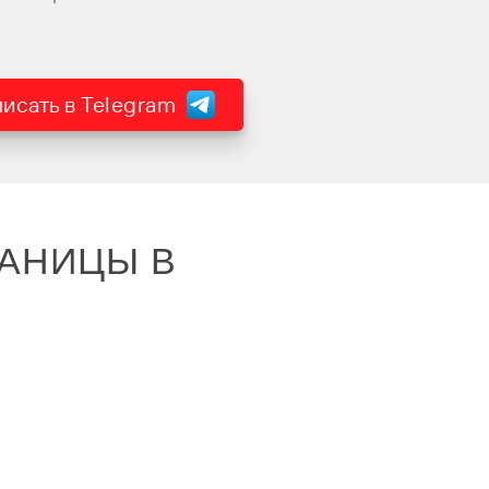
исать в Telegram
АНИЦЫ В