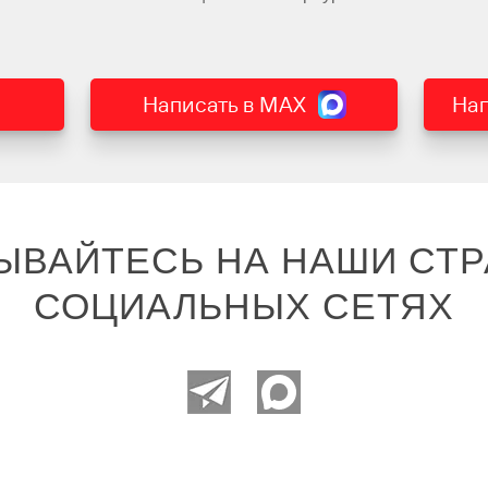
Написать в MAX
Нап
ЫВАЙТЕСЬ НА НАШИ СТР
СОЦИАЛЬНЫХ СЕТЯХ