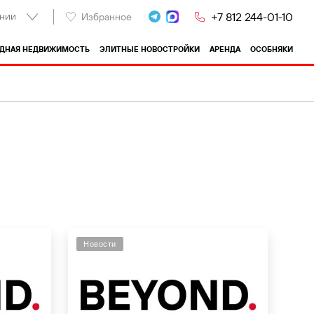
нии
+7 812 244-01-10
Избранное
ОДНАЯ НЕДВИЖИМОСТЬ
ЭЛИТНЫЕ НОВОСТРОЙКИ
АРЕНДА
ОСОБНЯКИ
Новости