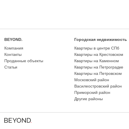
BEYOND.
Городская недвижимость
Компания
Квартиры в центре СПб
Контакты
Квартиры на Крестовском
Проданные объекты
Квартиры на Каменном
Статьи
Квартиры на Петроградке
Квартиры на Петровском
Московский район
Василеостровский район
Приморский район
Другие районы