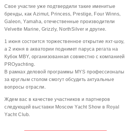
Свое участие уже подтвердили такие именитые
бренды, как Azimut, Princess, Prestige, Four Winns,
Galeon, Yamaha, отечественные производители
Velvette Marine, Grizzly, NorthSilver и другие.
1 июня состоится торжественное открытие яхт-шоу,
а 2 июня в акватории поднимет паруса регата на
Кубок MBY, организованная совместно с компанией
PROyachting.
В рамках деловой программы MYS профессионалы
за круглым столом смогут обсудить актуальные
вопросы отрасли.
Ждем вас в качестве участников и партнеров
следующей выставки Moscow Yacht Show в Royal
Yacht Club.