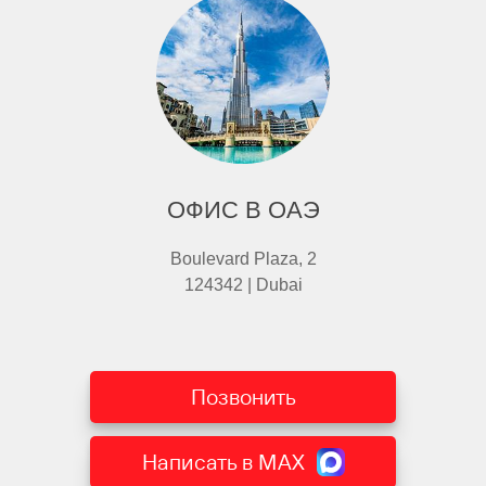
ОФИС В ОАЭ
Boulevard Plaza, 2
124342 | Dubai
Позвонить
Написать в MAX