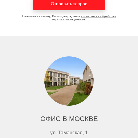
Отправить запрос
Нажимая на кнопку, Вы подтверждаете
согласие на обработку
персональных данных
.
ОФИС В МОСКВЕ
ул. Таманская, 1