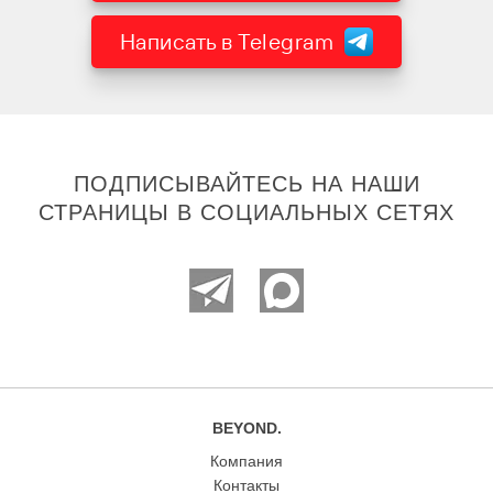
Написать в Telegram
ПОДПИСЫВАЙТЕСЬ НА НАШИ
СТРАНИЦЫ В СОЦИАЛЬНЫХ СЕТЯХ
BEYOND.
Компания
Контакты