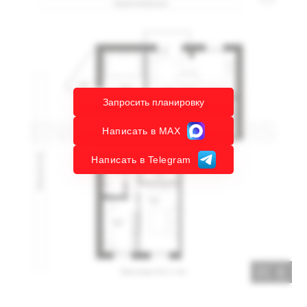
Запросить планировку
Написать в MAX
Написать в Telegram
1