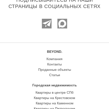
СТРАНИЦЫ В СОЦИАЛЬНЫХ СЕТЯХ
BEYOND.
Компания
Контакты
Проданные объекты
Статьи
Городская недвижимость
Квартиры в центре СПб
Квартиры на Крестовском
Квартиры на Каменном
Квартиры на Петроградке