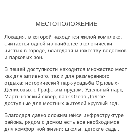
МЕСТОПОЛОЖЕНИЕ
Локация, в которой находится жилой комплекс,
считается одной из наиболее экологически
чистых в городе, благодаря множеству водоемов
и парковых зон.
В пешей доступности находится множество мест
как для активного, так и для размеренного
отдыха: исторический парк-усадьба Орловых-
Денисовых с Графским прудом, Удельный парк,
Мартыновский сквер, парк Озеро Долгое,
доступные для местных жителей круглый год.
Благодаря давно сложившейся инфраструктуре
района, рядом с домом есть все необходимое
для комфортной жизни: школы, детские сады,