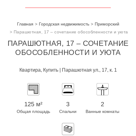
Главная
Городская недвижимость
Приморский
Парашютная, 17 – сочетание обособленности и уюта
ПАРАШЮТНАЯ, 17 – СОЧЕТАНИЕ
ОБОСОБЛЕННОСТИ И УЮТА
Квартира, Купить | Парашютная ул., 17, к. 1
125 м²
3
2
Общая площадь
Спальни
Ванные комнаты