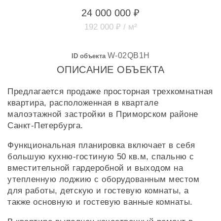
24 000 000 ₽
192 000 ₽ / м²
W-02QB1H
ID объекта
ОПИСАНИЕ ОБЪЕКТА
Предлагается продаже просторная трехкомнатная
квартира, расположенная в квартале
малоэтажной застройки в Приморском районе
Санкт-Петербурга.
Функциональная планировка включает в себя
большую кухню-гостиную 50 кв.м, спальню с
вместительной гардеробной и выходом на
утепленную лоджию с оборудованным местом
для работы, детскую и гостевую комнаты, а
также основную и гостевую ванные комнаты.