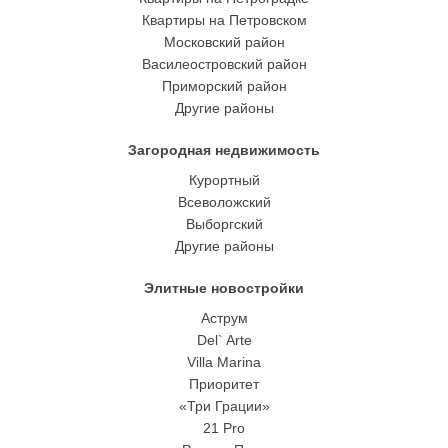
Квартиры на Петровском
Московский район
Василеостровский район
Приморский район
Другие районы
Загородная недвижимость
Курортный
Всеволожский
Выборгский
Другие районы
Элитные новостройки
Аструм
Del` Arte
Villa Marina
Приоритет
«Три Грации»
21 Pro