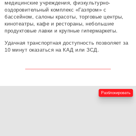
медицинские учреждения, физкультурно-
оздоровительный комплекс «Газпром» с
бассейном, салоны красоты, торговые центры,
кинотеатры, кафе и рестораны, небольшие
продуктовые лавки и крупные гипермаркеты.
Удачная транспортная доступность позволяет за
10 минут оказаться на КАД или ЗСД.
Разблокировать