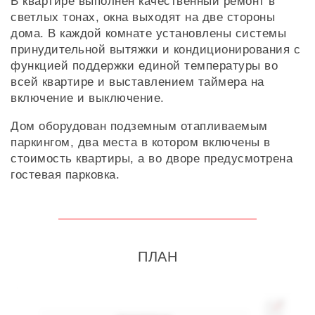
В квартире выполнен качественный ремонт в
светлых тонах, окна выходят на две стороны
дома. В каждой комнате установлены системы
принудительной вытяжки и кондиционирования c
функцией поддержки единой температуры во
всей квартире и выставлением таймера на
включение и выключение.
Дом оборудован подземным отапливаемым
паркингом, два места в котором включены в
стоимость квартиры, а во дворе предусмотрена
гостевая парковка.
ПЛАН