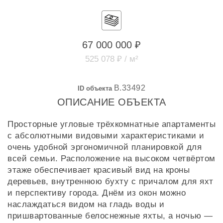
67 000 000 ₽
525 078 ₽ / м²
B.33492
ID объекта
ОПИСАНИЕ ОБЪЕКТА
Просторные угловые трёхкомнатные апартаменты
с абсолютными видовыми характеристиками и
очень удобной эргономичной планировкой для
всей семьи. Расположение на высоком четвёртом
этаже обеспечивает красивый вид на кроны
деревьев, внутреннюю бухту с причалом для яхт
и перспективу города. Днём из окон можно
наслаждаться видом на гладь воды и
пришвартованные белоснежные яхты, а ночью —