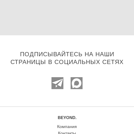
ПОДПИСЫВАЙТЕСЬ НА НАШИ
СТРАНИЦЫ В СОЦИАЛЬНЫХ СЕТЯХ
BEYOND.
Компания
Контакты