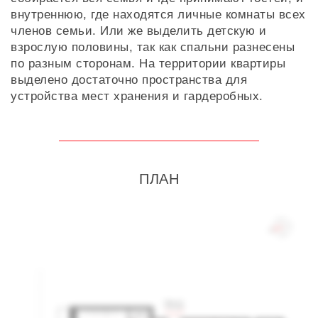
внутреннюю, где находятся личные комнаты всех
членов семьи. Или же выделить детскую и
взрослую половины, так как спальни разнесены
по разным сторонам. На территории квартиры
выделено достаточно пространства для
устройства мест хранения и гардеробных.
ПЛАН