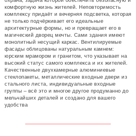
охрана, задача которой обеспечить безопасную и
комфортную жизнь жителей. Неповторимость
комплексу придаёт и вечерняя подсветка, которая
не только подчёркивает его идеальные
архитектурные формы, но и превращает его в
магический дворец мечты. Сами здания имеют
монолитный несущий каркас. Вентилируемые
фасады облицованы натуральным камнем:
юрским мрамором и гранитом, что указывает на
высокий статус самого комплекса и их жителей.
Качественные двухкамерные алюминиевые
стеклопакеты, металлические входные двери из
стального листа, индивидуальные входные
группы – всё это и многое другое продуманно до
мельчайших деталей и создано для вашего
удобства