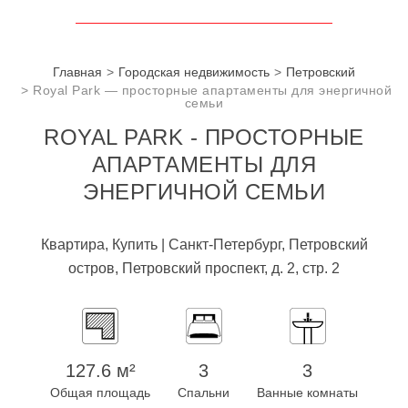
Главная
Городская недвижимость
Петровский
Royal Park — просторные апартаменты для энергичной
семьи
ROYAL PARK - ПРОСТОРНЫЕ
АПАРТАМЕНТЫ ДЛЯ
ЭНЕРГИЧНОЙ СЕМЬИ
Квартира, Купить | Санкт-Петербург, Петровский
остров, Петровский проспект, д. 2, стр. 2
127.6 м²
3
3
Общая площадь
Спальни
Ванные комнаты