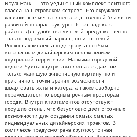
Royal Park — это уединённый комплекс элитного
класса на Петровском острове. Его окружают
живописные места в непосредственной близости
развитой инфраструктуры Петроградского
района. Для удобства жителей предусмотрен не
только подземный паркинг, но и гостевой.
Роскошь комплекса подчёркнута особым
интересным дизайнерским оформлением
внутренней территории. Наличие городской
водной бухты внутри комплекса создаёт не
только манящую живописную картину, но и
практично с точки зрения возможности
швартовать яхты и катера, а также свободно
перемещаться по водным речным просторам
города. Внутри апартаментов отсутствуют
несущие стены, что безусловно даёт огромные
возможности для создания самых смелых
индивидуальных дизайнерских проектов. В
комплексе предусмотрена круглосуточная