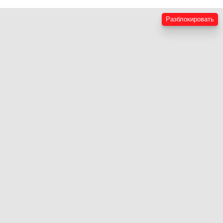
Разблокировать