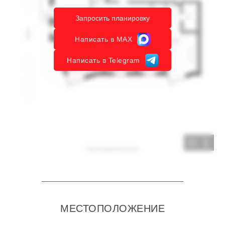
Запросить планировку
Написать в MAX
Написать в Telegram
1
МЕСТОПОЛОЖЕНИЕ