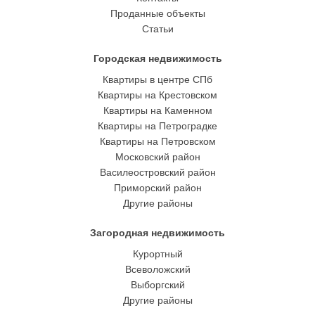
Проданные объекты
Статьи
Городская недвижимость
Квартиры в центре СПб
Квартиры на Крестовском
Квартиры на Каменном
Квартиры на Петроградке
Квартиры на Петровском
Московский район
Василеостровский район
Приморский район
Другие районы
Загородная недвижимость
Курортный
Всеволожский
Выборгский
Другие районы