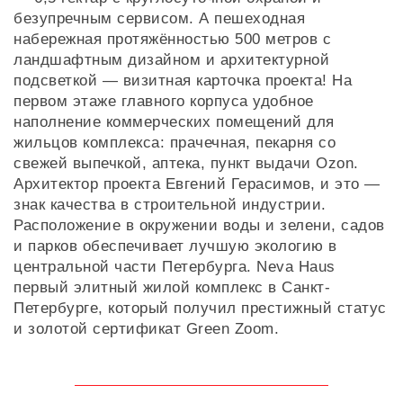
безупречным сервисом. А пешеходная
набережная протяжённостью 500 метров с
ландшафтным дизайном и архитектурной
подсветкой — визитная карточка проекта! На
первом этаже главного корпуса удобное
наполнение коммерческих помещений для
жильцов комплекса: прачечная, пекарня со
свежей выпечкой, аптека, пункт выдачи Ozon.
Архитектор проекта Евгений Герасимов, и это —
знак качества в строительной индустрии.
Расположение в окружении воды и зелени, садов
и парков обеспечивает лучшую экологию в
центральной части Петербурга. Neva Haus
первый элитный жилой комплекс в Санкт-
Петербурге, который получил престижный статус
и золотой сертификат Green Zoom.