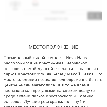
1
МЕСТОПОЛОЖЕНИЕ
Премиальный жилой комплекс Neva Haus
расположился на престижном Петровском
острове в самой лучшей его части — напротив
парков Крестовского, на берегу Малой Невки. Его
местоположение позволяет одновременно быть в
центре жизни мегаполиса, и в то же время
наслаждаться прогулками на свежем воздухе
среди зелени парков Крестовского и Елагина
островов. Лучшие рестораны, яхт-клуб и