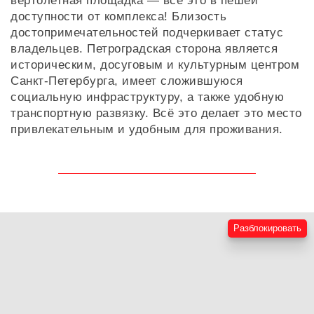
вертолетная площадка — все это в пешей
доступности от комплекса! Близость
достопримечательностей подчеркивает статус
владельцев. Петроградская сторона является
историческим, досуговым и культурным центром
Санкт-Петербурга, имеет сложившуюся
социальную инфраструктуру, а также удобную
транспортную развязку. Всё это делает это место
привлекательным и удобным для проживания.
Разблокировать