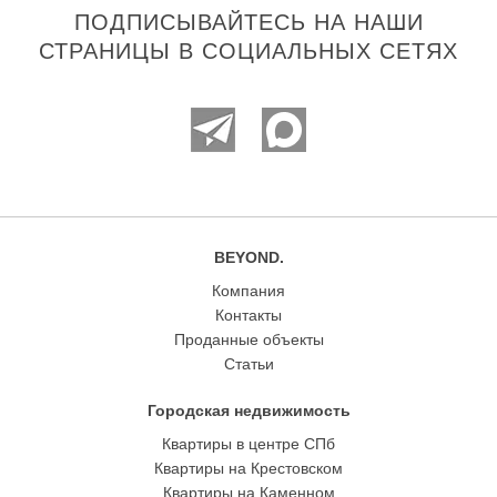
ПОДПИСЫВАЙТЕСЬ НА НАШИ
СТРАНИЦЫ В СОЦИАЛЬНЫХ СЕТЯХ
BEYOND.
Компания
Контакты
Проданные объекты
Статьи
Городская недвижимость
Квартиры в центре СПб
Квартиры на Крестовском
Квартиры на Каменном