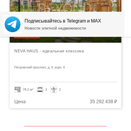
Подписывайтесь в Telegram и MAX
Новости элитной недвижимости
Видео
NEVA HAUS - идеальная классика
Петровский проспект, д. 9, корп. 6
78.2 м²
2
2
Цена
35 292 438 ₽