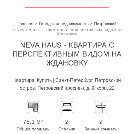
Главная
Городская недвижимость
Петровский
Neva Haus — квартира с перспективным видом на
Ждановку
NEVA HAUS - КВАРТИРА С
ПЕРСПЕКТИВНЫМ ВИДОМ НА
ЖДАНОВКУ
Квартира, Купить | Санкт-Петербург, Петровский
остров, Петровский проспект, д. 9, корп. 22
76.1 м²
2
2
Общая площадь
Спальни
Ванные комнаты