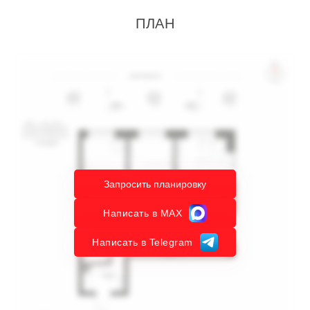
ПЛАН
Запросить планировку
Написать в MAX
Написать в Telegram