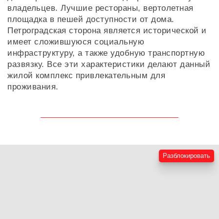
владельцев. Лучшие рестораны, вертолетная
площадка в пешей доступности от дома.
Петроградская сторона является исторической и
имеет сложившуюся социальную
инфраструктуру, а также удобную транспортную
развязку. Все эти характеристики делают данный
жилой комплекс привлекательным для
проживания.
Разблокировать