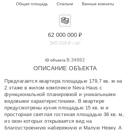
Общая площадь
Спальни
Ванные комнаты
62 000 000 ₽
345 019 ₽ / м²
B.34692
ID объекта
ОПИСАНИЕ ОБЪЕКТА
Предлагается квартира площадью 179,7 кв. м на
2 этаже в жилом комплексе Neva Haus с
функциональной планировкой и уникальными
видовыми характеристиками. В квартире
предусмотрены кухня площадью 15 кв. м и
просторная светлая гостиная площадью 38 кв. м,
из окон которых открывается вид на
благоустроенную набережную и Малую Невку. А