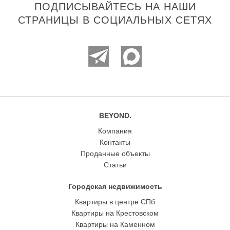
ПОДПИСЫВАЙТЕСЬ НА НАШИ
СТРАНИЦЫ В СОЦИАЛЬНЫХ СЕТЯХ
BEYOND.
Компания
Контакты
Проданные объекты
Статьи
Городская недвижимость
Квартиры в центре СПб
Квартиры на Крестовском
Квартиры на Каменном