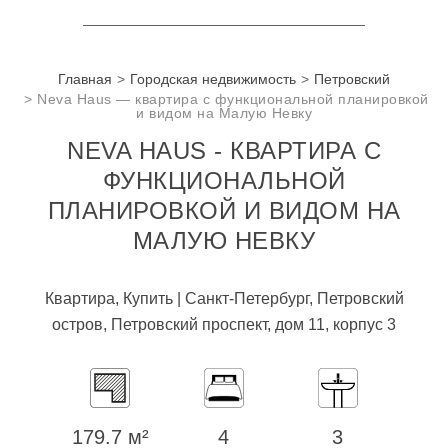
Главная
Городская недвижимость
Петровский
Neva Haus — квартира с функциональной планировкой
и видом на Малую Невку
NEVA HAUS - КВАРТИРА С
ФУНКЦИОНАЛЬНОЙ
ПЛАНИРОВКОЙ И ВИДОМ НА
МАЛУЮ НЕВКУ
Квартира, Купить | Санкт-Петербург, Петровский
остров, Петровский проспект, дом 11, корпус 3
179.7 м²
4
3