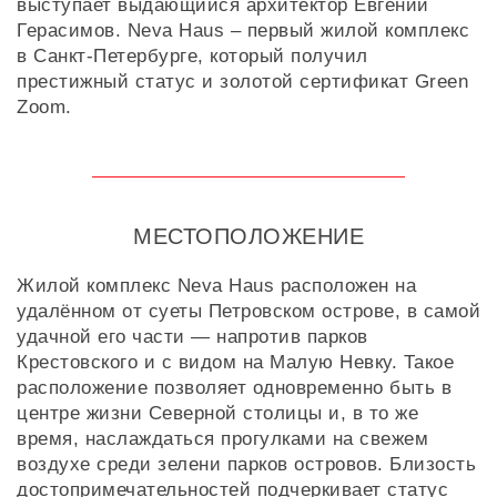
выступает выдающийся архитектор Евгений
Герасимов. Neva Haus – первый жилой комплекс
в Санкт-Петербурге, который получил
престижный статус и золотой сертификат Green
Zoom.
МЕСТОПОЛОЖЕНИЕ
Жилой комплекс Neva Haus расположен на
удалённом от суеты Петровском острове, в самой
удачной его части — напротив парков
Крестовского и с видом на Малую Невку. Такое
расположение позволяет одновременно быть в
центре жизни Северной столицы и, в то же
время, наслаждаться прогулками на свежем
воздухе среди зелени парков островов. Близость
достопримечательностей подчеркивает статус