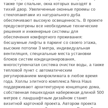
также три спальни, окна которых выходят в
тихий двор. Увеличенные оконные проемы со
стеклопакетами из натурального дуба
обеспечивают высокую освещенность. В проекте
предусмотрены все необходимые технические
решения и инженерные системы для
обеспечения комфортного проживания:
бесшумные лифты в паркинг со своего этажа,
высокие потолки 3 метра, индивидуальная
вентиляция, специальные места установки
блоков систем кондиционирования,
многоступенчатая система очистки воды, а также
тепловой пункт с автоматическим
регулированием микроклимата в любое время
года. Холлы элитного комплекса Neva Haus
поддерживают архитектурную концепцию дома,
собственная пешеходная набережная длиной 500
метров с ландшафтным дизайном станет
визитной карточкой проекта. Автором проекта