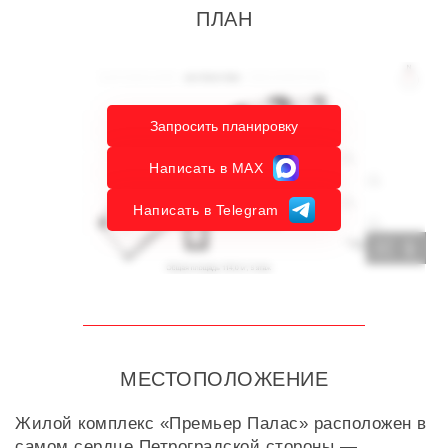
ПЛАН
Запросить планировку
Написать в MAX
Написать в Telegram
1
МЕСТОПОЛОЖЕНИЕ
Жилой комплекс «Премьер Палас» расположен в
самом сердце Петроградской стороны —