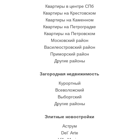
Квартиры в центре СПб
Квартиры на Крестовском
Квартиры на Каменном
Квартиры на Петроградке
Квартиры на Петровском
Московский район
Василеостровский район
Приморский район
Другие районы
Загородная недвижимость
Курортный
Всеволожский
Выборгский
Другие районы
Элитные новостройки
Аструм
Del` Arte