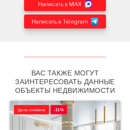
Написать в MAX
Написать в Telegram
ВАС ТАКЖЕ МОГУТ
ЗАИНТЕРЕСОВАТЬ ДАННЫЕ
ОБЪЕКТЫ НЕДВИЖИМОСТИ
Цена снижена
-11%