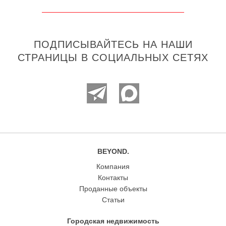
ПОДПИСЫВАЙТЕСЬ НА НАШИ
СТРАНИЦЫ В СОЦИАЛЬНЫХ СЕТЯХ
BEYOND.
Компания
Контакты
Проданные объекты
Статьи
Городская недвижимость