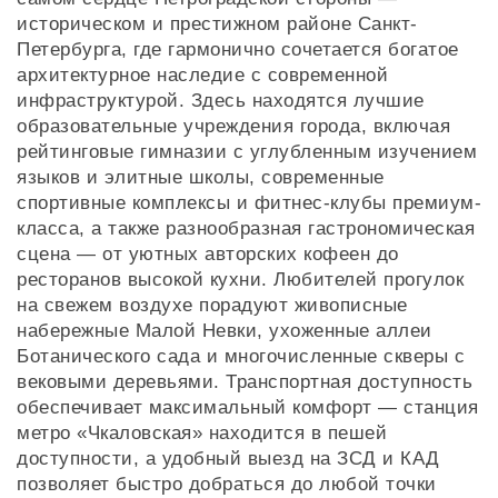
историческом и престижном районе Санкт-
Петербурга, где гармонично сочетается богатое
архитектурное наследие с современной
инфраструктурой. Здесь находятся лучшие
образовательные учреждения города, включая
рейтинговые гимназии с углубленным изучением
языков и элитные школы, современные
спортивные комплексы и фитнес-клубы премиум-
класса, а также разнообразная гастрономическая
сцена — от уютных авторских кофеен до
ресторанов высокой кухни. Любителей прогулок
на свежем воздухе порадуют живописные
набережные Малой Невки, ухоженные аллеи
Ботанического сада и многочисленные скверы с
вековыми деревьями. Транспортная доступность
обеспечивает максимальный комфорт — станция
метро «Чкаловская» находится в пешей
доступности, а удобный выезд на ЗСД и КАД
позволяет быстро добраться до любой точки