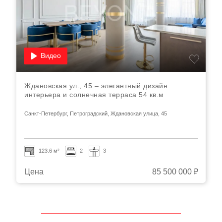
Видео
Ждановская ул., 45 – элегантный дизайн
интерьера и солнечная терраса 54 кв.м
Санкт-Петербург, Петроградский, Ждановская улица, 45
123.6 м²
2
3
Цена
85 500 000 ₽