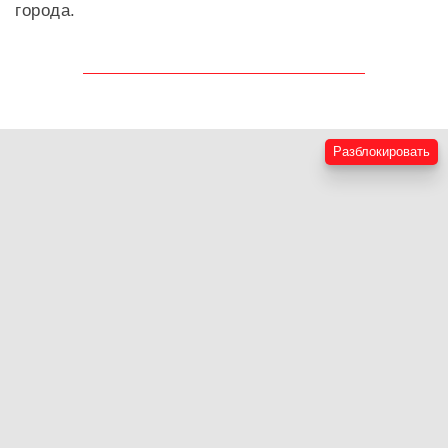
города.
Разблокировать