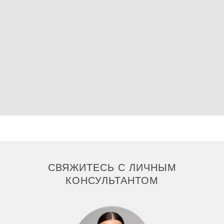
СВЯЖИТЕСЬ С ЛИЧНЫМ
КОНСУЛЬТАНТОМ