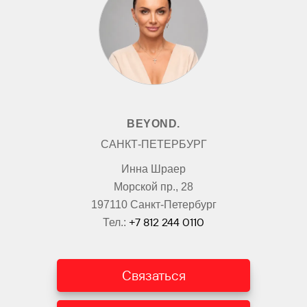
BEYOND.
САНКТ-ПЕТЕРБУРГ
Инна Шраер
Морской пр., 28
197110 Санкт-Петербург
+7 812 244 0110
Тел.:
Связаться