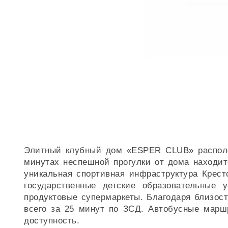
Элитный клубный дом «ESPER CLUB» располож
минутах неспешной прогулки от дома находи
уникальная спортивная инфраструктура Крест
государственные детские образовательные 
продуктовые супермаркеты. Благодаря близост
всего за 25 минут по ЗСД. Автобусные марш
доступность.