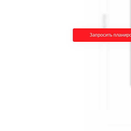
Запросить планир