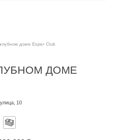
 клубном доме Esper Club
КЛУБНОМ ДОМЕ
улица, 10