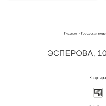
Главная
Городская нед
ЭСПЕРОВА, 1
Квартира