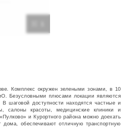
1
ве. Комплекс окружен зелеными зонами, в 10
КиО. Безусловными плюсами локации являются
. В шаговой доступности находятся частные и
ры, салоны красоты, медицинские клиники и
 «Пулково» и Курортного района можно доехать
т дома, обеспечивают отличную транспортную