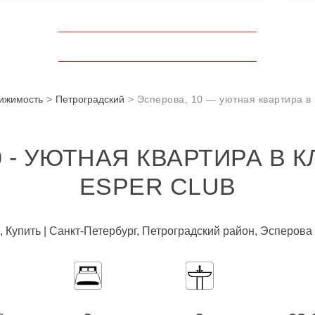
вижимость
Петроградский
Эсперова, 10 — уютная квартира в
0 - УЮТНАЯ КВАРТИРА В 
ESPER CLUB
, Купить | Санкт-Петербург, Петроградский район, Эсперова 