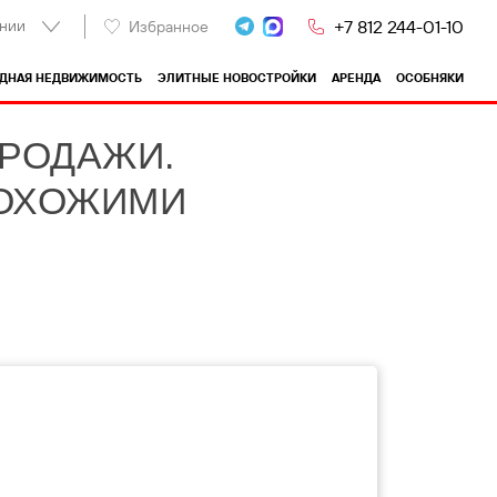
нии
+7 812 244-01-10
Избранное
ОДНАЯ НЕДВИЖИМОСТЬ
ЭЛИТНЫЕ НОВОСТРОЙКИ
АРЕНДА
ОСОБНЯКИ
ПРОДАЖИ.
ПОХОЖИМИ