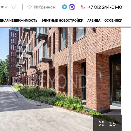
нии
+7 812 244-01-10
Избранное
ОДНАЯ НЕДВИЖИМОСТЬ
ЭЛИТНЫЕ НОВОСТРОЙКИ
АРЕНДА
ОСОБНЯКИ
15