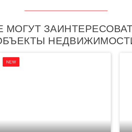
Е МОГУТ ЗАИНТЕРЕСОВА
ОБЪЕКТЫ НЕДВИЖИМОСТ
NEW