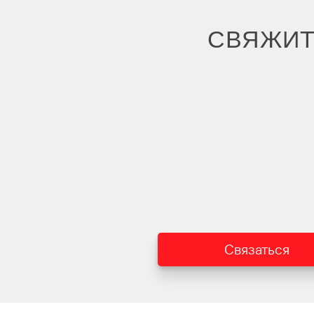
СВЯЖИТ
Связаться