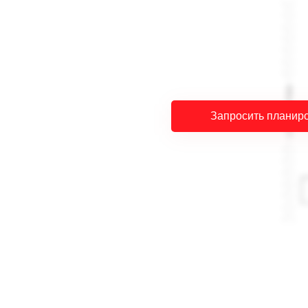
Запросить планир