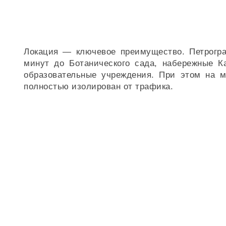
Локация — ключевое преимущество. Петроград
минут до Ботанического сада, набережные К
образовательные учреждения. При этом на 
полностью изолирован от трафика.