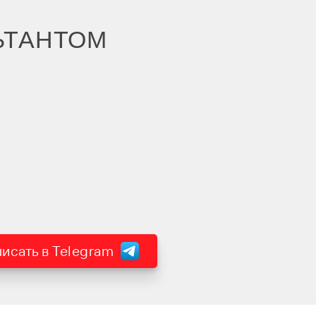
ЬТАНТОМ
исать в Telegram