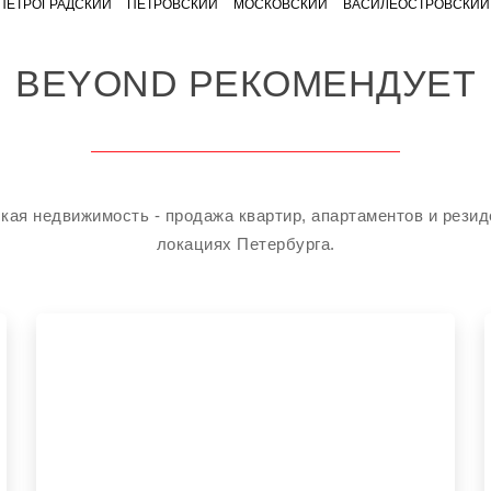
ПЕТРОГРАДСКИЙ
ПЕТРОВСКИЙ
МОСКОВСКИЙ
ВАСИЛЕОСТРОВСКИЙ
BEYOND РЕКОМЕНДУЕТ
кая недвижимость - продажа квартир, апартаментов и рези
локациях Петербурга.