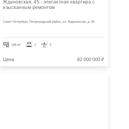
Ждановская, 45 - элегантная квартира с
изысканным ремонтом
Санкт-Петербург, Петроградский район, ул. Ждановская, д. 45
108 м²
2
3
Цена
82 000 000 ₽