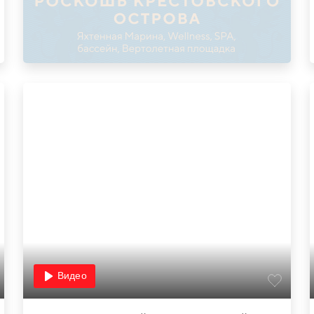
Видео