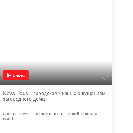
Видео
Neva Haus – городская жизнь с ощущением
загородного дома
Санкт-Петербург, Петровский остров, Петровский проспект, д. 9,
корп. 2