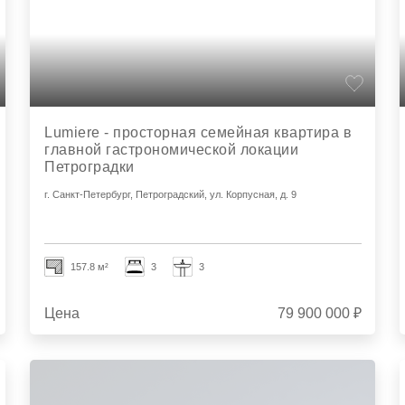
Lumiere - просторная семейная квартира в
главной гастрономической локации
Петроградки
г. Санкт-Петербург, Петроградский, ул. Корпусная, д. 9
157.8 м²
3
3
Цена
79 900 000 ₽