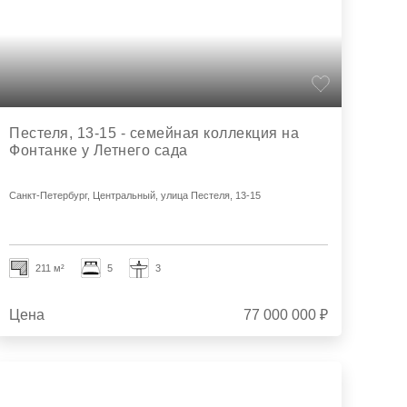
Пестеля, 13-15 - семейная коллекция на
Фонтанке у Летнего сада
Санкт-Петербург, Центральный, улица Пестеля, 13-15
211 м²
5
3
Цена
77 000 000 ₽