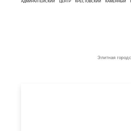
АДМИРАЛТЕЙСКИЙ
ЦЕНТР
КРЕСТОВСКИЙ
КАМЕННЫЙ
Элитная городс