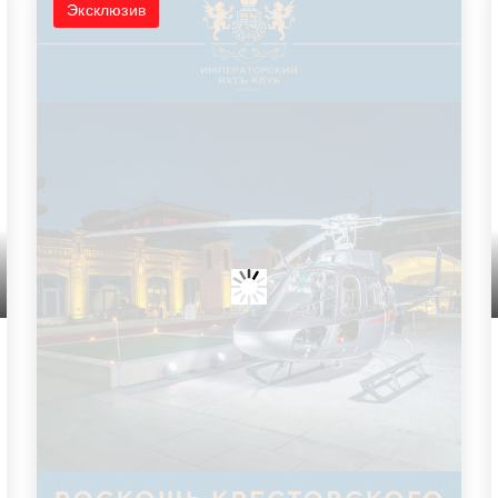
Эксклюзив