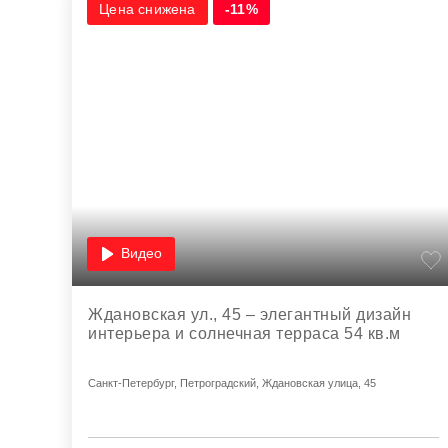
Цена снижена
-11%
Видео
Ждановская ул., 45 – элегантный дизайн
интерьера и солнечная терраса 54 кв.м
Санкт-Петербург, Петроградский, Ждановская улица, 45