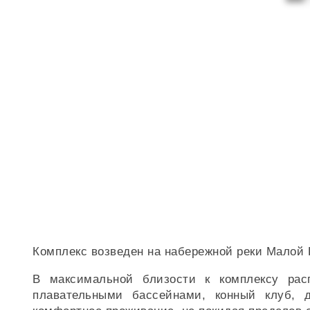
Комплекс возведен на набережной реки Малой Н
В максимальной близости к комплексу расп
плавательными бассейнами, конный клуб, д