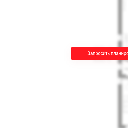
Запросить планир