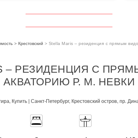
имость
Крестовский
Stella Maris – резиденция с прямым вид
S – РЕЗИДЕНЦИЯ С ПРЯ
АКВАТОРИЮ Р. М. НЕВКИ
ира, Купить | Санкт-Петербург, Крестовский остров, пр. Дин