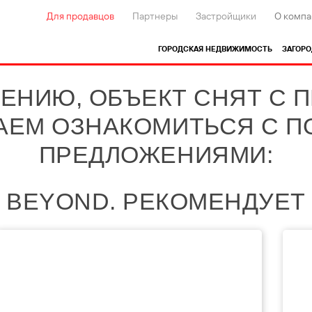
Для продавцов
Партнеры
Застройщики
О компа
ГОРОДСКАЯ НЕДВИЖИМОСТЬ
ЗАГОР
ЕНИЮ, ОБЪЕКТ СНЯТ С 
АЕМ ОЗНАКОМИТЬСЯ С 
ПРЕДЛОЖЕНИЯМИ:
BEYOND. РЕКОМЕНДУЕТ