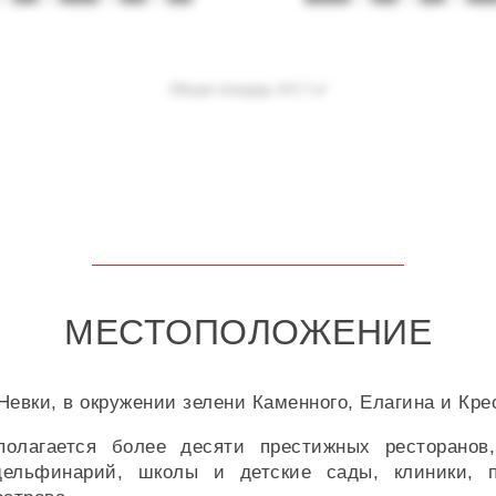
МЕСТОПОЛОЖЕНИЕ
евки, в окружении зелени Каменного, Елагина и Крес
олагается более десяти престижных ресторанов
ельфинарий, школы и детские сады, клиники, п