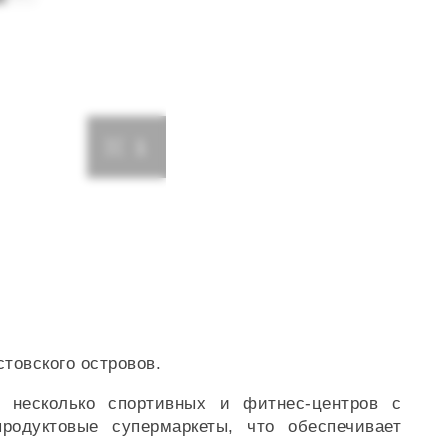
1
товского островов.
, несколько спортивных и фитнес-центров с
родуктовые супермаркеты, что обеспечивает