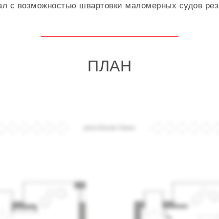
ал с возможностью швартовки маломерных судов рез
ПЛАН