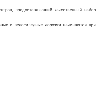
ентров, предоставляющий качественный набор
ерные и велосипедные дорожки начинаются при