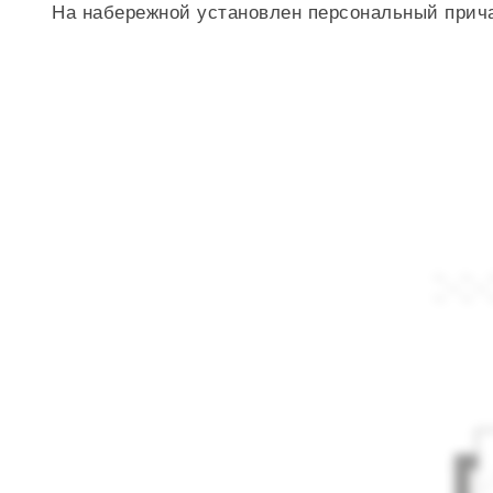
На набережной установлен персональный прич