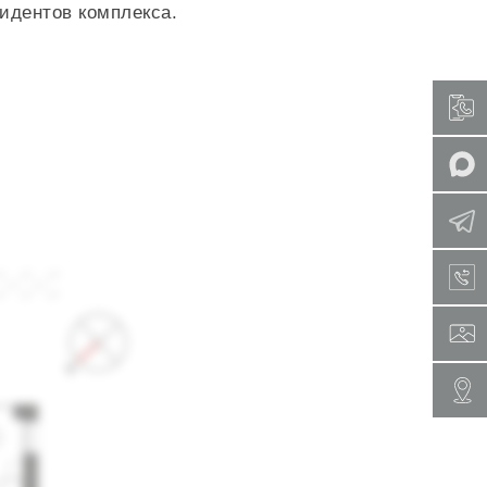
идентов комплекса.