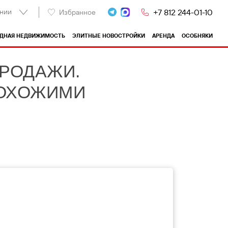
нии
+7 812 244-01-10
Избранное
ОДНАЯ НЕДВИЖИМОСТЬ
ЭЛИТНЫЕ НОВОСТРОЙКИ
АРЕНДА
ОСОБНЯКИ
ПРОДАЖИ.
ПОХОЖИМИ