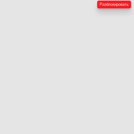
Разблокировать