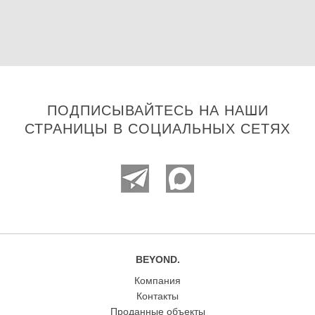
ПОДПИСЫВАЙТЕСЬ НА НАШИ
СТРАНИЦЫ В СОЦИАЛЬНЫХ СЕТЯХ
BEYOND.
Компания
Контакты
Проданные объекты