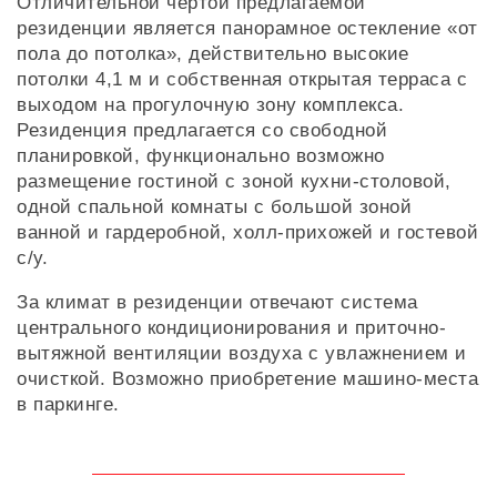
Отличительной чертой предлагаемой
резиденции является панорамное остекление «от
пола до потолка», действительно высокие
потолки 4,1 м и собственная открытая терраса с
выходом на прогулочную зону комплекса.
Резиденция предлагается со свободной
планировкой, функционально возможно
размещение гостиной с зоной кухни-столовой,
одной спальной комнаты с большой зоной
ванной и гардеробной, холл-прихожей и гостевой
с/у.
За климат в резиденции отвечают система
центрального кондиционирования и приточно-
вытяжной вентиляции воздуха с увлажнением и
очисткой. Возможно приобретение машино-места
в паркинге.