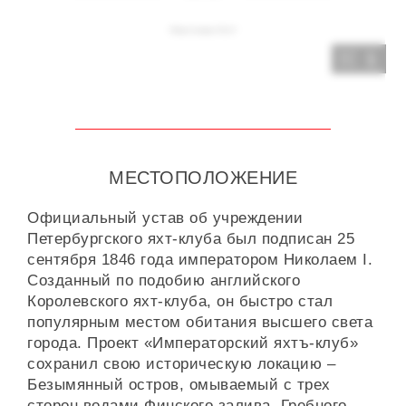
1
МЕСТОПОЛОЖЕНИЕ
Официальный устав об учреждении
Петербургского яхт-клуба был подписан 25
сентября 1846 года императором Николаем I.
Созданный по подобию английского
Королевского яхт-клуба, он быстро стал
популярным местом обитания высшего света
города. Проект «Императорский яхтъ-клуб»
сохранил свою историческую локацию –
Безымянный остров, омываемый с трех
сторон водами Финского залива, Гребного