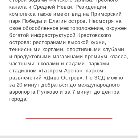
канала и Средней Невки. Резиденции
комплекса также имеют вид на Приморский
парк Победы и Елагин остров. Несмотря на
своё обособленное местоположение, окружен
богатой инфраструктурой Крестовского
острова: ресторанами высокой кухни,
теннисными кортами, спортивными клубами
и продуктовыми магазинами премиум-класса,
частными школами и садами, парками,
стадионом «Газпром Арена», парком
развлечений «Диво Остров». По ЗСД можно
за 20 минут добраться до международного
аэропорта Пулково и за 7 минут до центра
города.