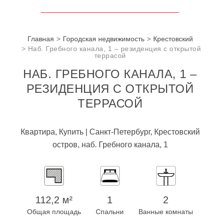
Главная
Городская недвижимость
Крестовский
Наб. Гребного канала, 1 – резиденция с открытой
террасой
НАБ. ГРЕБНОГО КАНАЛА, 1 –
РЕЗИДЕНЦИЯ С ОТКРЫТОЙ
ТЕРРАСОЙ
Квартира, Купить | Санкт-Петербург, Крестовский
остров, наб. Гребного канала, 1
112,2 м²
1
2
Общая площадь
Спальни
Ванные комнаты