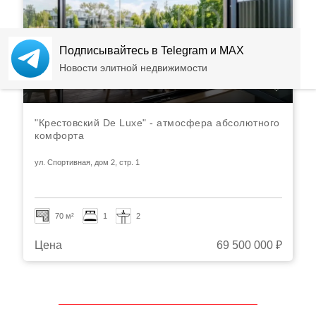
Подписывайтесь в Telegram и MAX
Новости элитной недвижимости
"Крестовский De Luxe" - атмосфера абсолютного
комфорта
ул. Спортивная, дом 2, стр. 1
70 м²
1
2
Цена
69 500 000 ₽