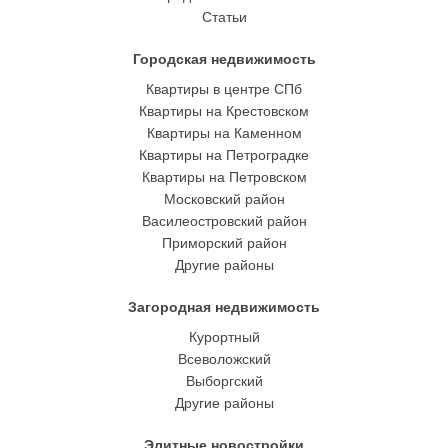
Статьи
Городская недвижимость
Квартиры в центре СПб
Квартиры на Крестовском
Квартиры на Каменном
Квартиры на Петроградке
Квартиры на Петровском
Московский район
Василеостровский район
Приморский район
Другие районы
Загородная недвижимость
Курортный
Всеволожский
Выборгский
Другие районы
Элитные новостройки