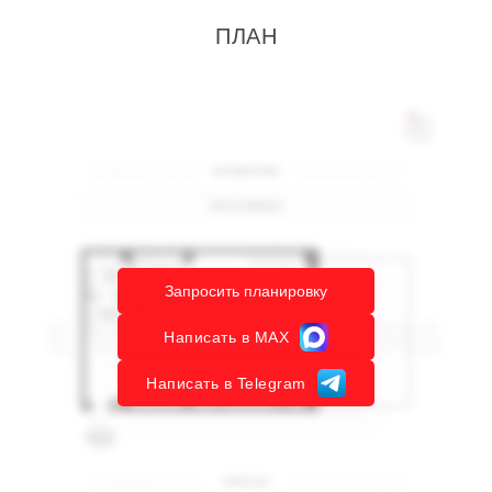
ПЛАН
Запросить планировку
Написать в MAX
Написать в Telegram