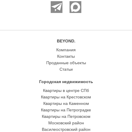
BEYOND.
Компания
Контакты
Проданные объекты
Статьи
Городская недвижимость
Квартиры в центре СПб
Квартиры на Крестовском
Квартиры на Каменном
Квартиры на Петроградке
Квартиры на Петровском
Московский район
Василеостровский район