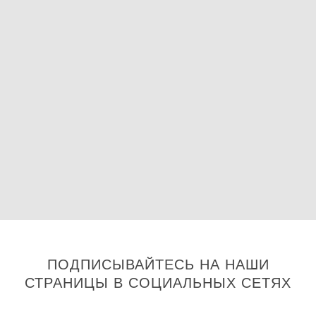
ПОДПИСЫВАЙТЕСЬ НА НАШИ
СТРАНИЦЫ В СОЦИАЛЬНЫХ СЕТЯХ