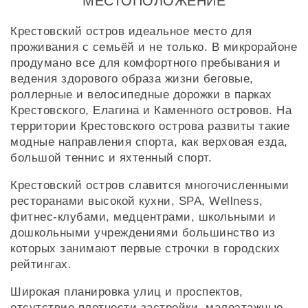
МЕСТОПОЛОЖЕНИЕ
Крестовский остров идеальное место для
проживания с семьёй и не только. В микрорайоне
продумано все для комфортного пребывания и
ведения здорового образа жизни беговые,
роллерные и велосипедные дорожки в парках
Крестовского, Елагина и Каменного островов. На
территории Крестовского острова развиты такие
модные направления спорта, как верховая езда,
большой теннис и яхтенный спорт.
Крестовский остров славится многочисленными
ресторанами высокой кухни, SPA, Wellness,
фитнес-клубами, медцентрами, школьными и
дошкольными учреждениями большинство из
которых занимают первые строчки в городских
рейтингах.
Широкая планировка улиц и проспектов,
отсутствие плотности застройки, малоэтажные