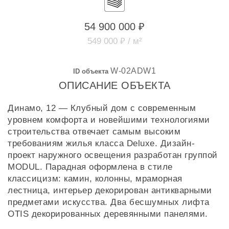
54 900 000 ₽
549 000 ₽ / м²
W-02ADW1
ID объекта
ОПИСАНИЕ ОБЪЕКТА
Динамо, 12 — Клубный дом с современным
уровнем комфорта и новейшими технологиями
строительства отвечает самым высоким
требованиям жилья класса Deluxe. Дизайн-
проект наружного освещения разработан группой
MODUL. Парадная оформлена в стиле
классицизм: камин, колонны, мраморная
лестница, интерьер декорирован антикварными
предметами искусства. Два бесшумных лифта
OTIS декорированных деревянными панелями.