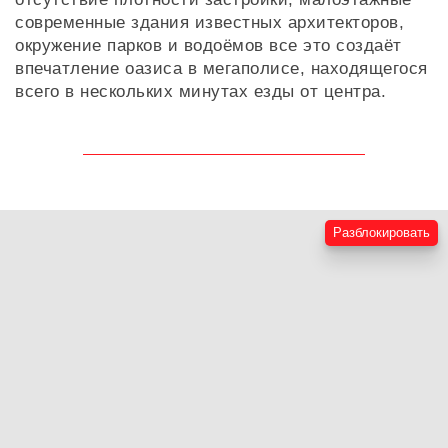
современные здания известных архитекторов,
окружение парков и водоёмов все это создаёт
впечатление оазиса в мегаполисе, находящегося
всего в нескольких минутах езды от центра.
Разблокировать