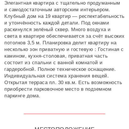
Элегантная квартира с тщательно продуманным
и самодостаточным авторским интерьером.
Клубный дом на 19 квартир — респектабельность
и утончённость каждой детали. Под окнами
раскинулся зелёный сквер. Много воздуха и
света в квартире обеспечивается за счёт высоких
потолков 3,5 м. Планировка делит квартиру на
несколько зон приватную и гостевую : Гостиная с
камином, кухня-столовая, приватная часть
состоит из спальни с ванной комнатой и
гардеробной. Полное техническое оснащение.
Индивидуальная система хранения вещей.
Открытая терраса пл. 30 кв.м. Есть возможность
приобрести парковочное место в подземном
паркинге дома.