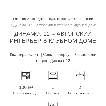
Главная
Городская недвижимость
Крестовский
Динамо, 12 – авторский интерьер в клубном доме
ДИНАМО, 12 – АВТОРСКИЙ
ИНТЕРЬЕР В КЛУБНОМ ДОМЕ
Квартира, Купить | Санкт-Петербург, Крестовский
остров, Динамо, 12
100 м²
1
2
Общая площадь
Спальни
Ванные комнаты