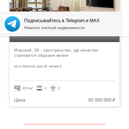
Подписывайтесь в Telegram и MAX
Новости элитной недвижимости
Морской, 28 - пространство, где качество
становится образом жизни
пр-кт Морской, дом 28, литера А
93.5 м²
2
2
Цена
65 000 000 ₽