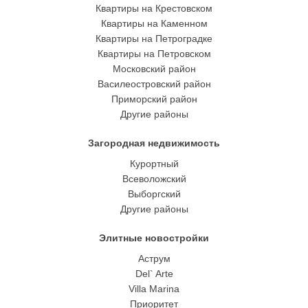
Квартиры на Крестовском
Квартиры на Каменном
Квартиры на Петроградке
Квартиры на Петровском
Московский район
Василеостровский район
Приморский район
Другие районы
Загородная недвижимость
Курортный
Всеволожский
Выборгский
Другие районы
Элитные новостройки
Аструм
Del` Arte
Villa Marina
Приоритет