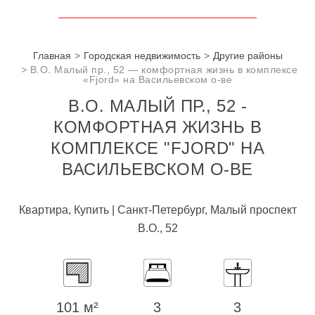
Главная
Городская недвижимость
Другие районы
В.О. Малый пр., 52 — комфортная жизнь в комплексе
«Fjord» на Васильевском о-ве
В.О. МАЛЫЙ ПР., 52 -
КОМФОРТНАЯ ЖИЗНЬ В
КОМПЛЕКСЕ "FJORD" НА
ВАСИЛЬЕВСКОМ О-ВЕ
Квартира, Купить | Санкт-Петербург, Малый проспект
В.О., 52
101 м²
3
3