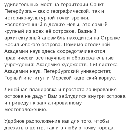
удивительных мест на территории Санкт-
Петербурга – как с географической, так и
историко-культурной точки зрения.
Расположенный в дельте Невы, это самый
крупный из всех её островов. Важный
архитектурный ансамбль находится на Стрелке
Васильевского острова. Помимо столичной
Академии наук здесь сосредотачиваются
практически все научные и образовательные
учреждения: Академия художеств, библиотека
Академии наук, Петербургский университет,
Горный институт и Морской кадетский корпус.
Линейная планировка и простота зонирования
острова не дадут Вам заблудится внутри острова
и приведут к запланированному
местоположению.
Удобное расположение как для того, чтобы
доехать в центр, так и в любую точку города.