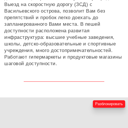
Выезд на скоростную дорогу (ЗСД) с
Васильевского острова, позволит Вам без
препятствий и пробок легко доехать до
запланированного Вами места. В пешей
доступности расположена развитая
инфраструктура: высшие учебные заведения,
школы, детско-образовательные и спортивные
учреждения, много достопримечательностей.
Работают гипермаркеты и продуктовые магазины
шаговой доступности.
Разблокировать