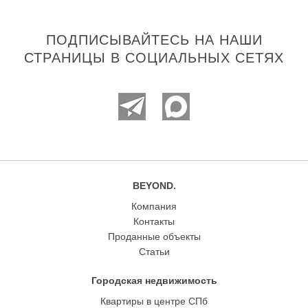
ПОДПИСЫВАЙТЕСЬ НА НАШИ
СТРАНИЦЫ В СОЦИАЛЬНЫХ СЕТЯХ
BEYOND.
Компания
Контакты
Проданные объекты
Статьи
Городская недвижимость
Квартиры в центре СПб