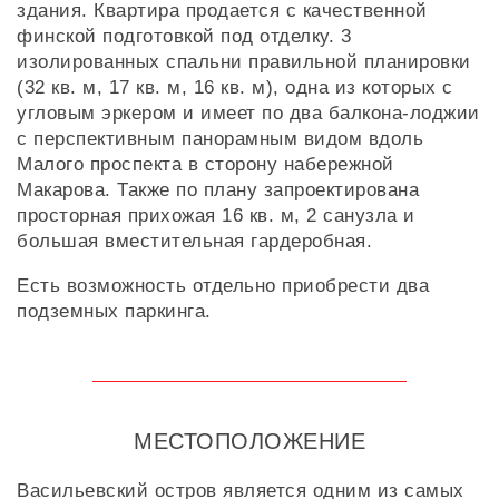
здания. Квартира продается с качественной
финской подготовкой под отделку. 3
изолированных спальни правильной планировки
(32 кв. м, 17 кв. м, 16 кв. м), одна из которых с
угловым эркером и имеет по два балкона-лоджии
с перспективным панорамным видом вдоль
Малого проспекта в сторону набережной
Макарова. Также по плану запроектирована
просторная прихожая 16 кв. м, 2 санузла и
большая вместительная гардеробная.
Есть возможность отдельно приобрести два
подземных паркинга.
МЕСТОПОЛОЖЕНИЕ
Васильевский остров является одним из самых