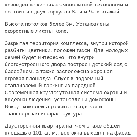
возведён по кирпично-монолитной технологии и
состоит из двух корпусов 8-ти и 9-ти этажей.
Высота потолков более 3м. Установлены
скоростные лифты Kone.
Закрытая территория комплекса, внутри которой
разбиты цветники, положен газон. Для молодых
семей будет интересно, что внутри
благоустроенного двора построен детский сад с
бассейном, а также расположена хорошая
игровая площадка. Спуск в подземный
отапливаемый паркинг из парадной.
Современная круглосуточная система охраны и
видеонаблюдения, установлены домофоны.
Вокруг комплекса развита городская и
транспортная инфраструктура.
Двусторонняя квартира на 7-ом этаже общей
площадью 101 кв. м., все окна выходят на фасад