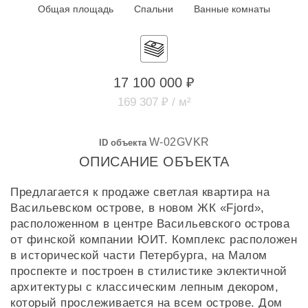
Общая площадь
Спальни
Ванные комнаты
17 100 000 ₽
169 307 ₽ / м²
W-02GVKR
ID объекта
ОПИСАНИЕ ОБЪЕКТА
Предлагается к продаже светлая квартира на
Васильевском острове, в новом ЖК «Fjord»,
расположенном в центре Васильевского острова
от финской компании ЮИТ. Комплекс расположен
в исторической части Петербурга, на Малом
проспекте и построен в стилистике эклектичной
архитектуры с классическим лепным декором,
который прослеживается на всем острове. Дом