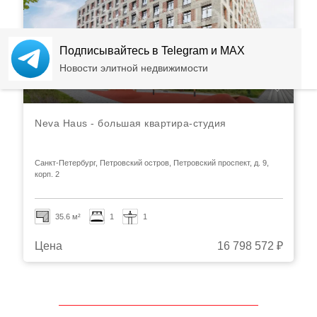
Подписывайтесь в Telegram и MAX
Новости элитной недвижимости
Neva Haus - большая квартира-студия
Санкт-Петербург, Петровский остров, Петровский проспект, д. 9,
корп. 2
35.6 м²
1
1
Цена
16 798 572 ₽