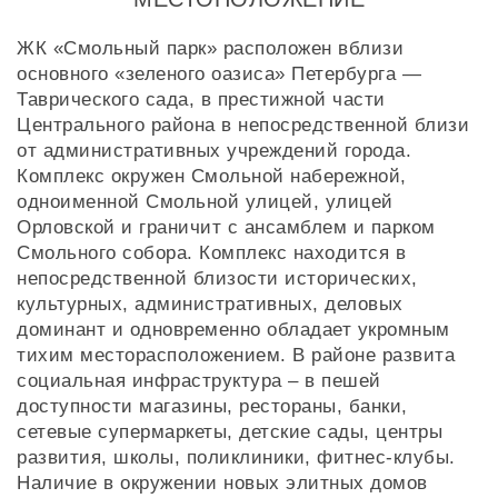
ЖК «Смольный парк» расположен вблизи
основного «зеленого оазиса» Петербурга —
Таврического сада, в престижной части
Центрального района в непосредственной близи
от административных учреждений города.
Комплекс окружен Смольной набережной,
одноименной Смольной улицей, улицей
Орловской и граничит с ансамблем и парком
Смольного собора. Комплекс находится в
непосредственной близости исторических,
культурных, административных, деловых
доминант и одновременно обладает укромным
тихим месторасположением. В районе развита
социальная инфраструктура – в пешей
доступности магазины, рестораны, банки,
сетевые супермаркеты, детские сады, центры
развития, школы, поликлиники, фитнес-клубы.
Наличие в окружении новых элитных домов