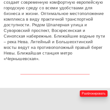
создает современную комфортную европейскую
городскую среду со всеми удобствами для
бизнеса и жизни. Оптимальное местоположение
комплекса в виду практичной транспортной
доступности. Рядом Шпалерная улица и
Суворовский проспект, Воскресенская и
Синопская набережные. Ближайшие водные пути
– река Нева. Литейный и Большеохтинский
мосты ведут на противоположный правый берег
Невы. Ближайшая станция метро
«Чернышевская».
Разблокировать