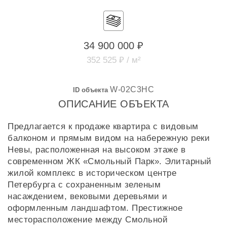
34 900 000 ₽
352 525 ₽ / м²
W-02C3HC
ID объекта
ОПИСАНИЕ ОБЪЕКТА
Предлагается к продаже квартира с видовым
балконом и прямым видом на набережную реки
Невы, расположенная на высоком этаже в
современном ЖК «Смольный Парк». Элитарный
жилой комплекс в историческом центре
Петербурга с сохраненным зеленым
насаждением, вековыми деревьями и
оформленным ландшафтом. Престижное
месторасположение между Смольной