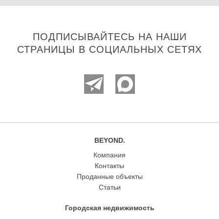
ПОДПИСЫВАЙТЕСЬ НА НАШИ
СТРАНИЦЫ В СОЦИАЛЬНЫХ СЕТЯХ
BEYOND.
Компания
Контакты
Проданные объекты
Статьи
Городская недвижимость