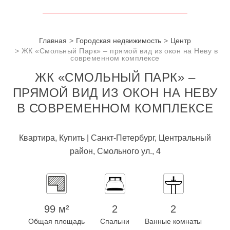
Главная
Городская недвижимость
Центр
ЖК «Смольный Парк» – прямой вид из окон на Неву в
современном комплексе
ЖК «СМОЛЬНЫЙ ПАРК» –
ПРЯМОЙ ВИД ИЗ ОКОН НА НЕВУ
В СОВРЕМЕННОМ КОМПЛЕКСЕ
Квартира, Купить | Санкт-Петербург, Центральный
район, Смольного ул., 4
99 м²
2
2
Общая площадь
Спальни
Ванные комнаты