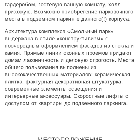
гардеробом, гостевую ванную комнату, холл-
прихожую. Возможно приобретение парковочного
места в подземном паркинге данного(!) корпуса.
Архитектура комплекса «Смольный парк»
выдержана в стиле «конструктивизм» с
поочередным оформлением фасадов из стекла и
камня. Прямые линии оконных проемов придают
домам лаконичность и деловую строгость. Места
общего пользования выполнены из
высококачественных материалов: керамическая
плитка, фактурная декоративная штукатурка,
современные элементы освещения и
интерьерные аксессуары. Скоростные лифты с
доступом от квартиры до подземного паркинга.
МЕСТОПОЛОЖЕНИЕ