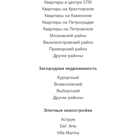
Квартиры в центре СПб
Квартиры на Крестовском
Квартиры на Каменном
Квартиры на Петроградке
Квартиры на Петровском
Московский район
Василеостровский район
Приморский район
Другие районы
Загородная недвижимость
Курортный
Всеволожский
Выборгский
Другие районы
Элитные новостройки
Аструм
Del` Arte
Villa Marina