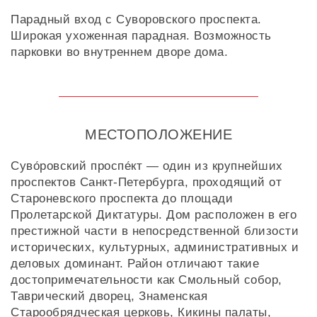
Парадный вход с Суворовского проспекта.
Широкая ухоженная парадная. Возможность
парковки во внутреннем дворе дома.
МЕСТОПОЛОЖЕНИЕ
Суво́ровский проспе́кт — один из крупнейших
проспектов Санкт-Петербурга, проходящий от
Староневского проспекта до площади
Пролетарской Диктатуры. Дом расположен в его
престижной части в непосредственной близости
исторических, культурных, административных и
деловых доминант. Район отличают такие
достопримечательности как Смольный собор,
Таврический дворец, Знаменская
Старообрядческая церковь, Кикины палаты,