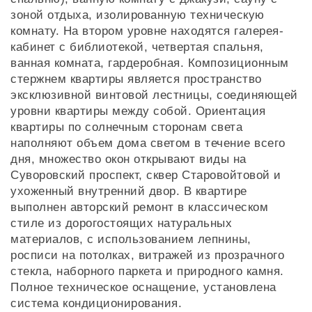
зоной отдыха, изолированную техническую
комнату. На втором уровне находятся галерея-
кабинет с библиотекой, четвертая спальня,
ванная комната, гардеробная. Композиционным
стержнем квартиры является пространство
эксклюзивной винтовой лестницы, соединяющей
уровни квартиры между собой. Ориентация
квартиры по солнечным сторонам света
наполняют объем дома светом в течение всего
дня, множество окон открывают виды на
Суворовский проспект, сквер Старовойтовой и
ухоженный внутренний двор. В квартире
выполнен авторский ремонт в классическом
стиле из дорогостоящих натуральных
материалов, с использованием лепнины,
росписи на потолках, витражей из прозрачного
стекла, наборного паркета и природного камня.
Полное техническое оснащение, установлена
система кондиционирования.