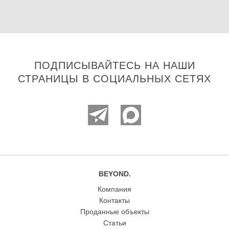
ПОДПИСЫВАЙТЕСЬ НА НАШИ
СТРАНИЦЫ В СОЦИАЛЬНЫХ СЕТЯХ
BEYOND.
Компания
Контакты
Проданные объекты
Статьи