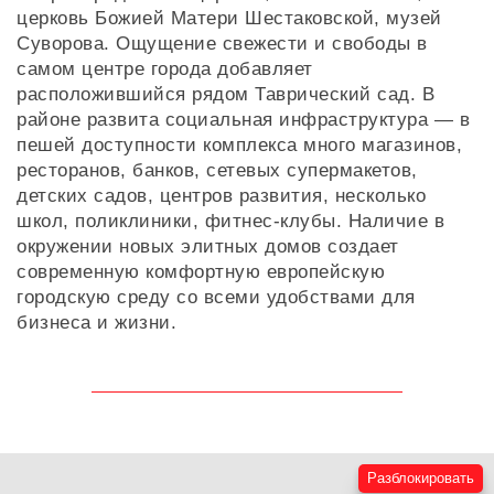
церковь Божией Матери Шестаковской, музей
Суворова. Ощущение свежести и свободы в
самом центре города добавляет
расположившийся рядом Таврический сад. В
районе развита социальная инфраструктура — в
пешей доступности комплекса много магазинов,
ресторанов, банков, сетевых супермакетов,
детских садов, центров развития, несколько
школ, поликлиники, фитнес-клубы. Наличие в
окружении новых элитных домов создает
современную комфортную европейскую
городскую среду со всеми удобствами для
бизнеса и жизни.
Разблокировать