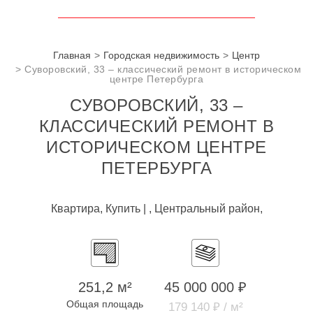
Главная
Городская недвижимость
Центр
Суворовский, 33 – классический ремонт в историческом
центре Петербурга
СУВОРОВСКИЙ, 33 –
КЛАССИЧЕСКИЙ РЕМОНТ В
ИСТОРИЧЕСКОМ ЦЕНТРЕ
ПЕТЕРБУРГА
Квартира, Купить | , Центральный район,
251,2 м²
45 000 000 ₽
Общая площадь
179 140 ₽ / м²