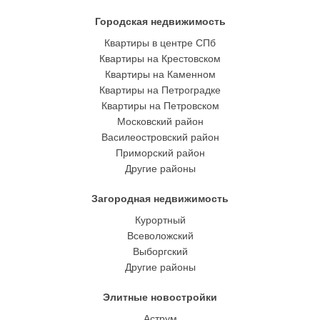
Городская недвижимость
Квартиры в центре СПб
Квартиры на Крестовском
Квартиры на Каменном
Квартиры на Петроградке
Квартиры на Петровском
Московский район
Василеостровский район
Приморский район
Другие районы
Загородная недвижимость
Курортный
Всеволожский
Выборгский
Другие районы
Элитные новостройки
Аструм