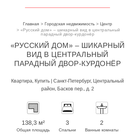
Главная
Городская недвижимость
Центр
«Русский дом» – шикарный вид в центральный
парадный двор-курдонёр
«РУССКИЙ ДОМ» – ШИКАРНЫЙ
ВИД В ЦЕНТРАЛЬНЫЙ
ПАРАДНЫЙ ДВОР-КУРДОНЁР
Квартира, Купить | Санкт-Петербург, Центральный
район, Басков пер., д. 2
138,3 м²
3
2
Общая площадь
Спальни
Ванные комнаты