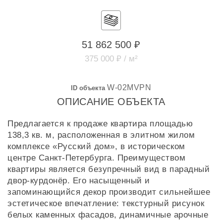
51 862 500 ₽
375 000 ₽ / м²
W-02MVPN
ID объекта
ОПИСАНИЕ ОБЪЕКТА
Предлагается к продаже квартира площадью
138,3 кв. м, расположенная в элитном жилом
комплексе «Русский дом», в историческом
центре Санкт-Петербурга. Преимуществом
квартиры является безупречный вид в парадный
двор-курдонёр. Его насыщенный и
запоминающийся декор производит сильнейшее
эстетическое впечатление: текстурный рисунок
белых каменных фасадов, динамичные арочные