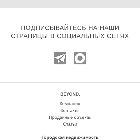
ПОДПИСЫВАЙТЕСЬ НА НАШИ
СТРАНИЦЫ В СОЦИАЛЬНЫХ СЕТЯХ
BEYOND.
Компания
Контакты
Проданные объекты
Статьи
Городская недвижимость