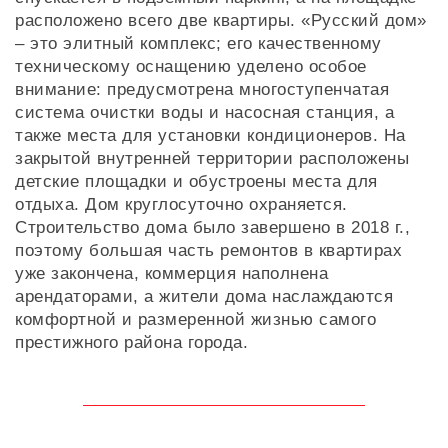
расположено всего две квартиры. «Русский дом»
– это элитный комплекс; его качественному
техническому оснащению уделено особое
внимание: предусмотрена многоступенчатая
система очистки воды и насосная станция, а
также места для установки кондиционеров. На
закрытой внутренней территории расположены
детские площадки и обустроены места для
отдыха. Дом круглосуточно охраняется.
Строительство дома было завершено в 2018 г.,
поэтому большая часть ремонтов в квартирах
уже закончена, коммерция наполнена
арендаторами, а жители дома наслаждаются
комфортной и размеренной жизнью самого
престижного района города.