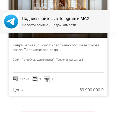
Подписывайтесь в Telegram и MAX
Новости элитной недвижимости
Таврическая, 1 - уют классического Петербурга
возле Таврического сада
Санкт-Петербург, Центральный, Таврическая ул., д.1
197 м²
3
2
Цена
59 900 000 ₽