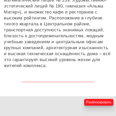
математический лицей № 239, Художественно-
эстетический лицей № 190, гимназия «Альма
Матер»), и множество кафе и ресторанов с
высоким рейтингом. Расположение в глубине
тихого квартала в Центральном районе,
транспортная доступность значимых локаций,
близость к достопримечательностям, модным
учебным заведениям и центральным офисам
крупных компаний, архитектурная изысканность
и высокая техническая оснащённость дома – всё
это гарантирует высокий уровень жизни для
жителей комплекса.
Разблокировать