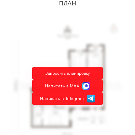
ПЛАН
Запросить планировку
Написать в MAX
Написать в Telegram