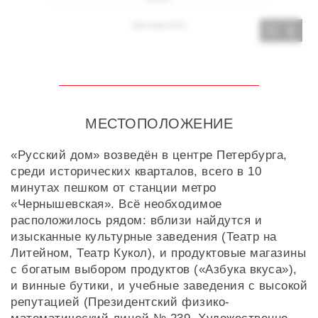
1
МЕСТОПОЛОЖЕНИЕ
«Русский дом» возведён в центре Петербурга,
среди исторических кварталов, всего в 10
минутах пешком от станции метро
«Чернышевская». Всё необходимое
расположилось рядом: вблизи найдутся и
изысканные культурные заведения (Театр на
Литейном, Театр Кукол), и продуктовые магазины
с богатым выбором продуктов («Азбука вкуса»),
и винные бутики, и учебные заведения с высокой
репутацией (Президентский физико-