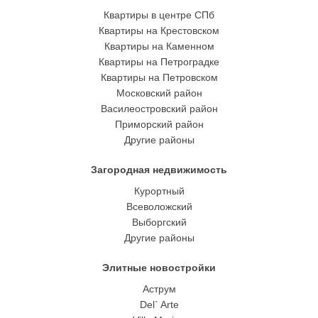
Квартиры в центре СПб
Квартиры на Крестовском
Квартиры на Каменном
Квартиры на Петроградке
Квартиры на Петровском
Московский район
Василеостровский район
Приморский район
Другие районы
Загородная недвижимость
Курортный
Всеволожский
Выборгский
Другие районы
Элитные новостройки
Аструм
Del` Arte