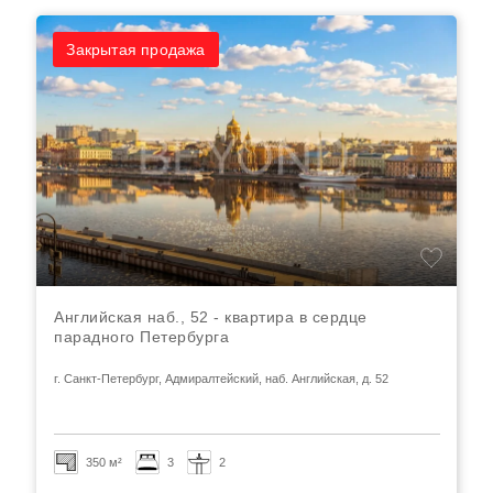
Закрытая продажа
Английская наб., 52 - квартира в сердце
парадного Петербурга
г. Санкт-Петербург, Адмиралтейский, наб. Английская, д. 52
350 м²
3
2