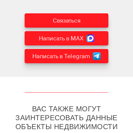
Связаться
Написать в MAX
Написать в Telegram
ВАС ТАКЖЕ МОГУТ
ЗАИНТЕРЕСОВАТЬ ДАННЫЕ
ОБЪЕКТЫ НЕДВИЖИМОСТИ