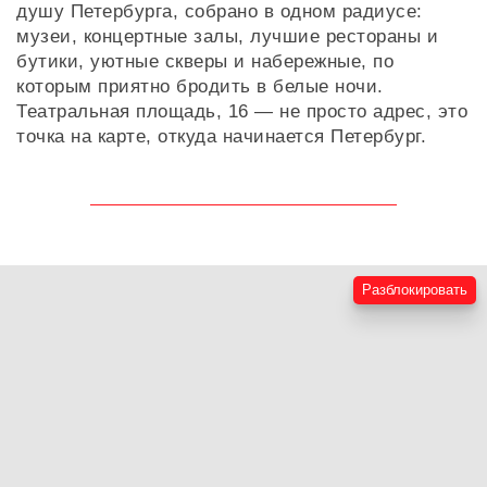
душу Петербурга, собрано в одном радиусе:
музеи, концертные залы, лучшие рестораны и
бутики, уютные скверы и набережные, по
которым приятно бродить в белые ночи.
Театральная площадь, 16 — не просто адрес, это
точка на карте, откуда начинается Петербург.
Разблокировать