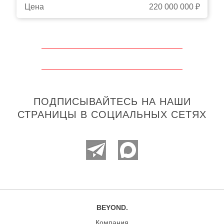
Цена
220 000 000 ₽
ПОДПИСЫВАЙТЕСЬ НА НАШИ
СТРАНИЦЫ В СОЦИАЛЬНЫХ СЕТЯХ
BEYOND.
Компания