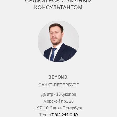
СВЯЖИТЕСЬ С ЛИЧНЫМ
КОНСУЛЬТАНТОМ
BEYOND.
САНКТ-ПЕТЕРБУРГ
Дмитрий Жуковец
Морской пр., 28
197110 Санкт-Петербург
+7 812 244 0110
Тел.: