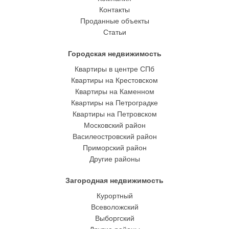
Контакты
Проданные объекты
Статьи
Городская недвижимость
Квартиры в центре СПб
Квартиры на Крестовском
Квартиры на Каменном
Квартиры на Петроградке
Квартиры на Петровском
Московский район
Василеостровский район
Приморский район
Другие районы
Загородная недвижимость
Курортный
Всеволожский
Выборгский