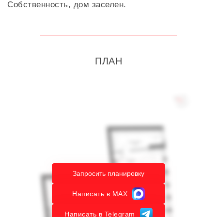
Собственность, дом заселен.
ПЛАН
Запросить планировку
Написать в MAX
Написать в Telegram