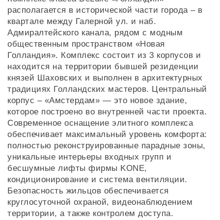
располагается в исторической части города – в
квартале между Галерной ул. и наб.
Адмиралтейского канала, рядом с модным
общественным пространством «Новая
Голландия». Комплекс состоит из 3 корпусов и
находится на территории бывшей резиденции
князей Шаховских и выполнен в архитектурных
традициях Голландских мастеров. Центральный
корпус – «Амстердам» — это новое здание,
которое построено во внутренней части проекта.
Современное оснащение элитного комплекса
обеспечивает максимальный уровень комфорта:
полностью реконструированные парадные зоны,
уникальные интерьеры входных групп и
бесшумные лифты фирмы KONE,
кондиционирование и система вентиляции.
Безопасность жильцов обеспечивается
круглосуточной охраной, видеонаблюдением
территории, а также контролем доступа.