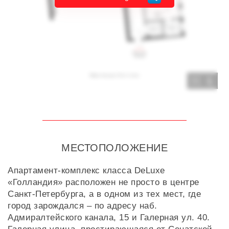
1
МЕСТОПОЛОЖЕНИЕ
Апартамент-комплекс класса DeLuxe
«Голландия» расположен не просто в центре
Санкт-Петербурга, а в одном из тех мест, где
город зарождался – по адресу наб.
Адмиралтейского канала, 15 и Галерная ул. 40.