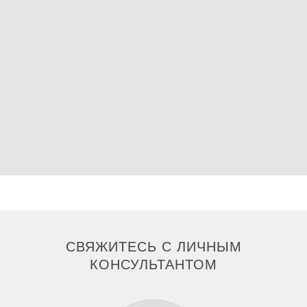
СВЯЖИТЕСЬ С ЛИЧНЫМ
КОНСУЛЬТАНТОМ