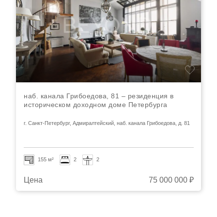
наб. канала Грибоедова, 81 – резиденция в
историческом доходном доме Петербурга
г. Санкт-Петербург, Адмиралтейский, наб. канала Грибоедова, д. 81
155 м²
2
2
Цена
75 000 000 ₽