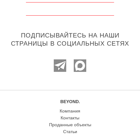
ПОДПИСЫВАЙТЕСЬ НА НАШИ
СТРАНИЦЫ В СОЦИАЛЬНЫХ СЕТЯХ
BEYOND.
Компания
Контакты
Проданные объекты
Статьи