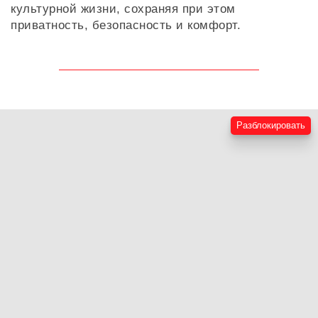
культурной жизни, сохраняя при этом
приватность, безопасность и комфорт.
Разблокировать