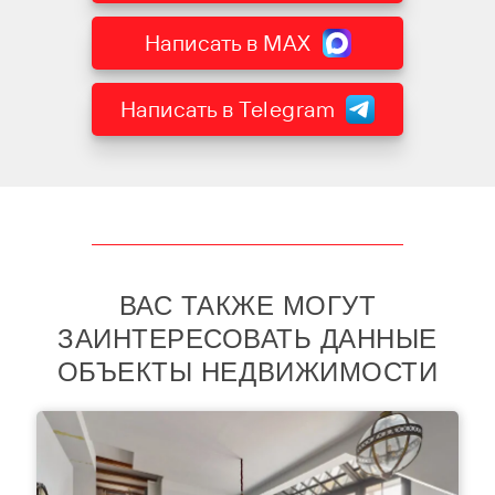
Написать в MAX
Написать в Telegram
ВАС ТАКЖЕ МОГУТ
ЗАИНТЕРЕСОВАТЬ ДАННЫЕ
ОБЪЕКТЫ НЕДВИЖИМОСТИ