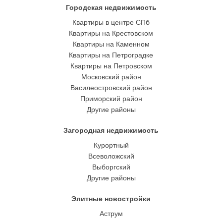
Городская недвижимость
Квартиры в центре СПб
Квартиры на Крестовском
Квартиры на Каменном
Квартиры на Петроградке
Квартиры на Петровском
Московский район
Василеостровский район
Приморский район
Другие районы
Загородная недвижимость
Курортный
Всеволожский
Выборгский
Другие районы
Элитные новостройки
Аструм