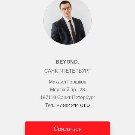
BEYOND.
САНКТ-ПЕТЕРБУРГ
Михаил Горшков
Морской пр., 28
197110 Санкт-Петербург
+7 812 244 0110
Тел.:
Связаться