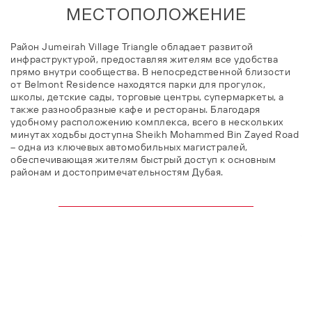
МЕСТОПОЛОЖЕНИЕ
Район Jumeirah Village Triangle обладает развитой
инфраструктурой, предоставляя жителям все удобства
прямо внутри сообщества. В непосредственной близости
от Belmont Residence находятся парки для прогулок,
школы, детские сады, торговые центры, супермаркеты, а
также разнообразные кафе и рестораны. Благодаря
удобному расположению комплекса, всего в нескольких
минутах ходьбы доступна Sheikh Mohammed Bin Zayed Road
– одна из ключевых автомобильных магистралей,
обеспечивающая жителям быстрый доступ к основным
районам и достопримечательностям Дубая.