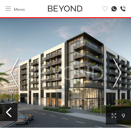
Меню
9