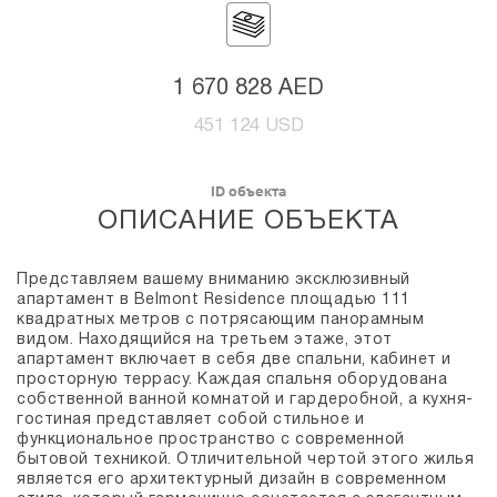
1 670 828 AED
451 124 USD
ID объекта
ОПИСАНИЕ ОБЪЕКТА
Представляем вашему вниманию эксклюзивный
апартамент в Belmont Residence площадью 111
квадратных метров с потрясающим панорамным
видом. Находящийся на третьем этаже, этот
апартамент включает в себя две спальни, кабинет и
просторную террасу. Каждая спальня оборудована
собственной ванной комнатой и гардеробной, а кухня-
гостиная представляет собой стильное и
функциональное пространство с современной
бытовой техникой. Отличительной чертой этого жилья
является его архитектурный дизайн в современном