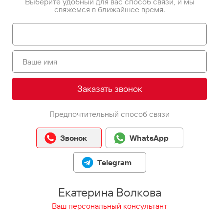
Выберите удобный для вас способ связи, и мы
свяжемся в ближайшее время.
Заказать звонок
Предпочтительный способ связи
Звонок
WhatsApp
Telegram
Екатерина Волкова
Ваш персональный консультант