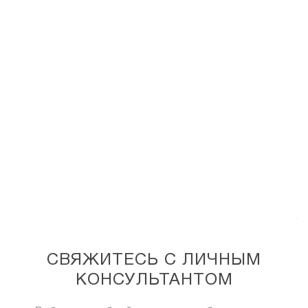
СВЯЖИТЕСЬ С ЛИЧНЫМ
КОНСУЛЬТАНТОМ