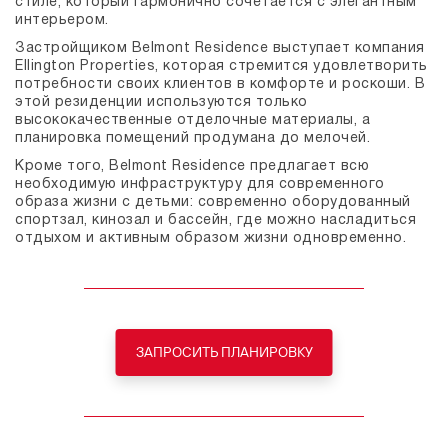
стиле, который гармонично сочетается с элегантным
интерьером.
Застройщиком Belmont Residence выступает компания
Ellington Properties, которая стремится удовлетворить
потребности своих клиентов в комфорте и роскоши. В
этой резиденции используются только
высококачественные отделочные материалы, а
планировка помещений продумана до мелочей.
Кроме того, Belmont Residence предлагает всю
необходимую инфраструктуру для современного
образа жизни с детьми: современно оборудованный
спортзал, кинозал и бассейн, где можно насладиться
отдыхом и активным образом жизни одновременно.
ЗАПРОСИТЬ ПЛАНИРОВКУ