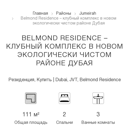
Главная
Районы
Jumeirah
Belmond Residence – клубный комплекс в новом
экологически чистом районе Дубая
BELMOND RESIDENCE –
КЛУБНЫЙ КОМПЛЕКС В НОВОМ
ЭКОЛОГИЧЕСКИ ЧИСТОМ
РАЙОНЕ ДУБАЯ
Резиденция, Купить | Dubai, JVT, Belmond Residence
111 м²
2
3
Общая площадь
Спальни
Ванные комнаты