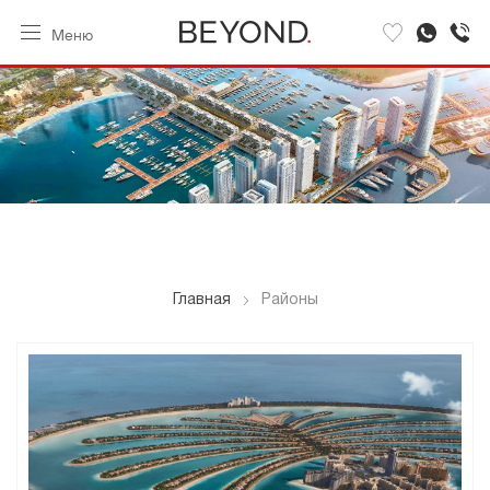
Меню
Главная
Районы