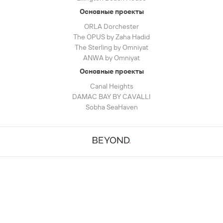
Основные проекты
ORLA Dorchester
The OPUS by Zaha Hadid
The Sterling by Omniyat
ANWA by Omniyat
Основные проекты
Canal Heights
DAMAC BAY BY CAVALLI
Sobha SeaHaven