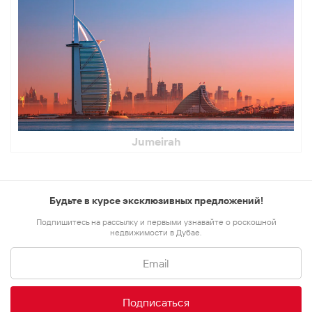
Jumeirah
Будьте в курсе эксклюзивных предложений!
Подпишитесь на рассылку и первыми узнавайте о роскошной
недвижимости в Дубае.
Подписаться