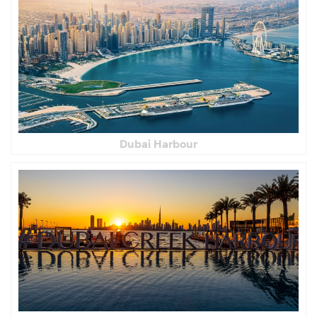
Dubai Harbour