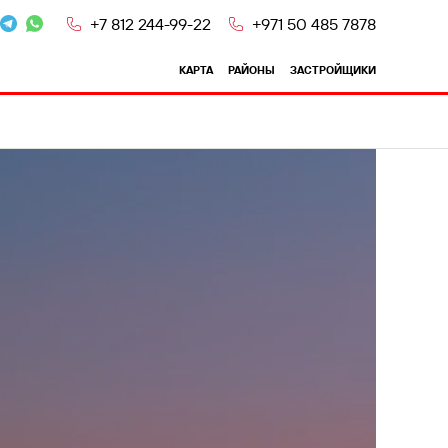
+7 812 244-99-22
+971 50 485 7878
КАРТА
РАЙОНЫ
ЗАСТРОЙЩИКИ