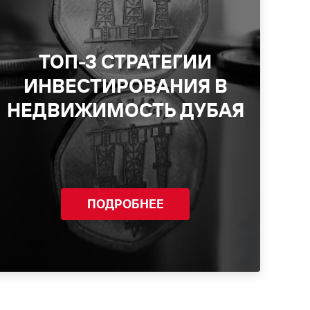
ТОП-3 СТРАТЕГИИ
ИНВЕСТИРОВАНИЯ В
НЕДВИЖИМОСТЬ ДУБАЯ
ПОДРОБНЕЕ